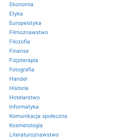
Ekonomia
Etyka
Europeistyka
Filmoznawstwo
Filozofia
Finanse
Fizjoterapia
Fotografia
Handel
Historia
Hotelarstwo
Informatyka
Komunikacja społeczna
Kosmetologia
Literaturoznawstwo