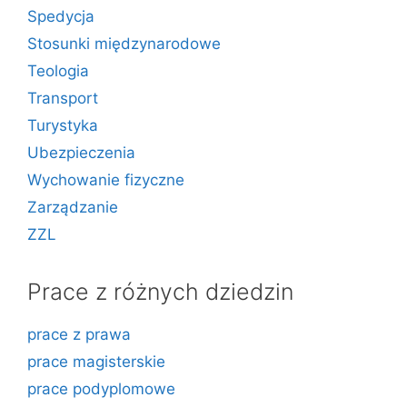
Spedycja
Stosunki międzynarodowe
Teologia
Transport
Turystyka
Ubezpieczenia
Wychowanie fizyczne
Zarządzanie
ZZL
Prace z różnych dziedzin
prace z prawa
prace magisterskie
prace podyplomowe