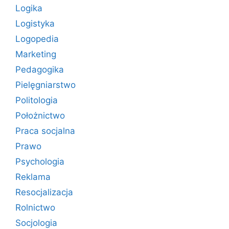
Logika
Logistyka
Logopedia
Marketing
Pedagogika
Pielęgniarstwo
Politologia
Położnictwo
Praca socjalna
Prawo
Psychologia
Reklama
Resocjalizacja
Rolnictwo
Socjologia