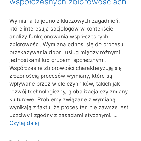
współczesnych zbiorowościach
Wymiana to jedno z kluczowych zagadnień,
które interesują socjologów w kontekście
analizy funkcjonowania współczesnych
zbiorowości. Wymiana odnosi się do procesu
przekazywania dóbr i usług między różnymi
jednostkami lub grupami społecznymi.
Współczesne zbiorowości charakteryzują się
złożonością procesów wymiany, które są
wpływane przez wiele czynników, takich jak
rozwój technologiczny, globalizacja czy zmiany
kulturowe. Problemy związane z wymianą
wynikają z faktu, że proces ten nie zawsze jest
uczciwy i zgodny z zasadami etycznymi. …
Czytaj dalej