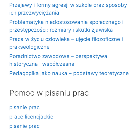
Przejawy i formy agresji w szkole oraz sposoby
ich przezwyciężania
Problematyka niedostosowania społecznego i
przestępczości: rozmiary i skutki zjawiska
Praca w życiu człowieka – ujęcie filozoficzne i
prakseologiczne
Poradnictwo zawodowe – perspektywa
historyczna i współczesna
Pedagogika jako nauka – podstawy teoretyczne
Pomoc w pisaniu prac
pisanie prac
prace licencjackie
pisanie prac