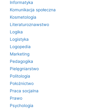
Informatyka
Komunikacja społeczna
Kosmetologia
Literaturoznawstwo
Logika
Logistyka
Logopedia
Marketing
Pedagogika
Pielęgniarstwo
Politologia
Położnictwo
Praca socjalna
Prawo
Psychologia