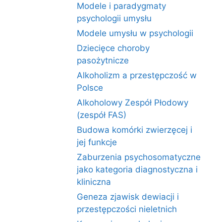
Modele i paradygmaty
psychologii umysłu
Modele umysłu w psychologii
Dziecięce choroby
pasożytnicze
Alkoholizm a przestępczość w
Polsce
Alkoholowy Zespół Płodowy
(zespół FAS)
Budowa komórki zwierzęcej i
jej funkcje
Zaburzenia psychosomatyczne
jako kategoria diagnostyczna i
kliniczna
Geneza zjawisk dewiacji i
przestępczości nieletnich