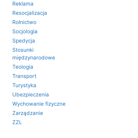
Reklama
Resocjalizacja
Rolnictwo
Socjologia
Spedycja
Stosunki
międzynarodowe
Teologia
Transport
Turystyka
Ubezpieczenia
Wychowanie fizyczne
Zarządzanie
ZZL