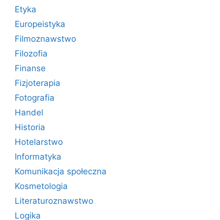
Etyka
Europeistyka
Filmoznawstwo
Filozofia
Finanse
Fizjoterapia
Fotografia
Handel
Historia
Hotelarstwo
Informatyka
Komunikacja społeczna
Kosmetologia
Literaturoznawstwo
Logika