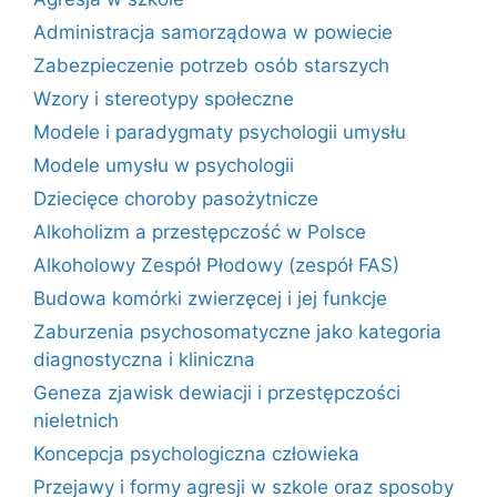
Administracja samorządowa w powiecie
Zabezpieczenie potrzeb osób starszych
Wzory i stereotypy społeczne
Modele i paradygmaty psychologii umysłu
Modele umysłu w psychologii
Dziecięce choroby pasożytnicze
Alkoholizm a przestępczość w Polsce
Alkoholowy Zespół Płodowy (zespół FAS)
Budowa komórki zwierzęcej i jej funkcje
Zaburzenia psychosomatyczne jako kategoria
diagnostyczna i kliniczna
Geneza zjawisk dewiacji i przestępczości
nieletnich
Koncepcja psychologiczna człowieka
Przejawy i formy agresji w szkole oraz sposoby