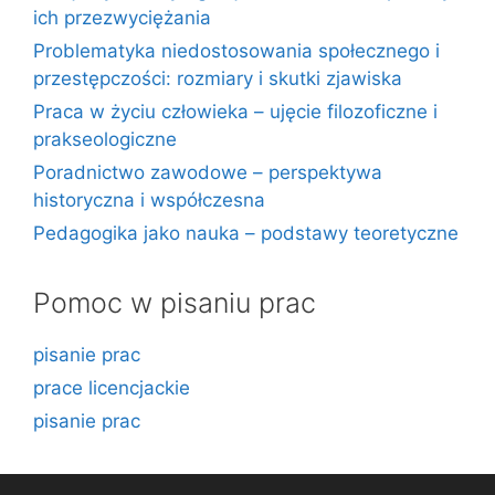
ich przezwyciężania
Problematyka niedostosowania społecznego i
przestępczości: rozmiary i skutki zjawiska
Praca w życiu człowieka – ujęcie filozoficzne i
prakseologiczne
Poradnictwo zawodowe – perspektywa
historyczna i współczesna
Pedagogika jako nauka – podstawy teoretyczne
Pomoc w pisaniu prac
pisanie prac
prace licencjackie
pisanie prac