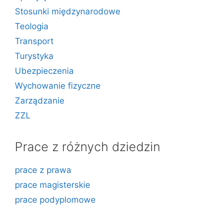
Stosunki międzynarodowe
Teologia
Transport
Turystyka
Ubezpieczenia
Wychowanie fizyczne
Zarządzanie
ZZL
Prace z różnych dziedzin
prace z prawa
prace magisterskie
prace podyplomowe