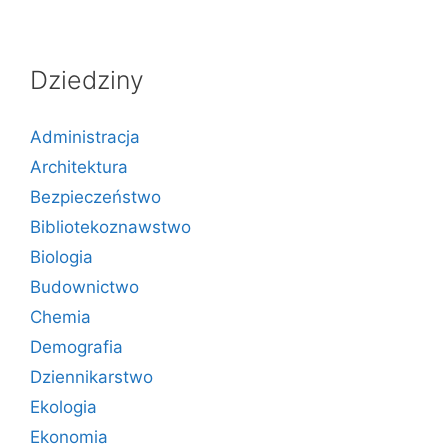
Dziedziny
Administracja
Architektura
Bezpieczeństwo
Bibliotekoznawstwo
Biologia
Budownictwo
Chemia
Demografia
Dziennikarstwo
Ekologia
Ekonomia