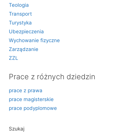
Teologia
Transport
Turystyka
Ubezpieczenia
Wychowanie fizyczne
Zarządzanie
ZZL
Prace z różnych dziedzin
prace z prawa
prace magisterskie
prace podyplomowe
Szukaj