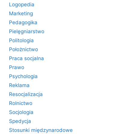
Logopedia
Marketing
Pedagogika
Pielęgniarstwo
Politologia
Położnictwo
Praca socjalna
Prawo
Psychologia
Reklama
Resocjalizacja
Rolnictwo
Socjologia
Spedycja
Stosunki międzynarodowe