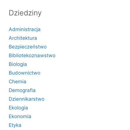
Dziedziny
Administracja
Architektura
Bezpieczeństwo
Bibliotekoznawstwo
Biologia
Budownictwo
Chemia
Demografia
Dziennikarstwo
Ekologia
Ekonomia
Etyka