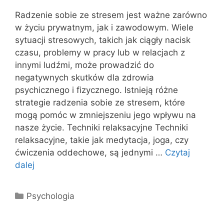
Radzenie sobie ze stresem jest ważne zarówno
w życiu prywatnym, jak i zawodowym. Wiele
sytuacji stresowych, takich jak ciągły nacisk
czasu, problemy w pracy lub w relacjach z
innymi ludźmi, może prowadzić do
negatywnych skutków dla zdrowia
psychicznego i fizycznego. Istnieją różne
strategie radzenia sobie ze stresem, które
mogą pomóc w zmniejszeniu jego wpływu na
nasze życie. Techniki relaksacyjne Techniki
relaksacyjne, takie jak medytacja, joga, czy
ćwiczenia oddechowe, są jednymi …
Czytaj
dalej
Kategorie
Psychologia