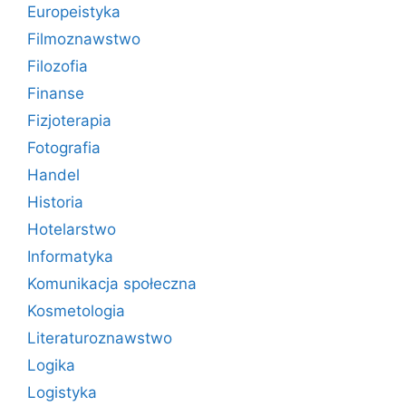
Europeistyka
Filmoznawstwo
Filozofia
Finanse
Fizjoterapia
Fotografia
Handel
Historia
Hotelarstwo
Informatyka
Komunikacja społeczna
Kosmetologia
Literaturoznawstwo
Logika
Logistyka