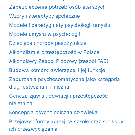
Zabezpieczenie potrzeb osób starszych
Wzory i stereotypy społeczne
Modele i paradygmaty psychologii umysłu
Modele umysłu w psychologii
Dziecięce choroby pasożytnicze
Alkoholizm a przestępczość w Polsce
Alkoholowy Zespół Płodowy (zespół FAS)
Budowa komórki zwierzęcej i jej funkcje
Zaburzenia psychosomatyczne jako kategoria
diagnostyczna i kliniczna
Geneza zjawisk dewiacji i przestępczości
nieletnich
Koncepcja psychologiczna człowieka
Przejawy i formy agresji w szkole oraz sposoby
ich przezwyciężania