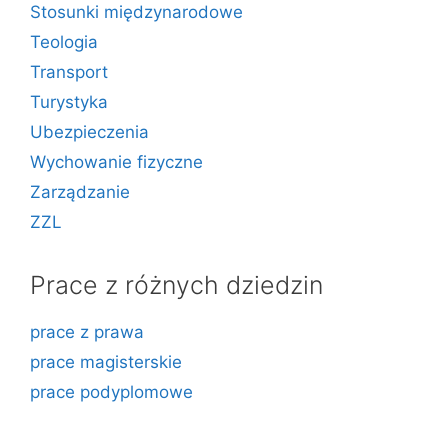
Stosunki międzynarodowe
Teologia
Transport
Turystyka
Ubezpieczenia
Wychowanie fizyczne
Zarządzanie
ZZL
Prace z różnych dziedzin
prace z prawa
prace magisterskie
prace podyplomowe