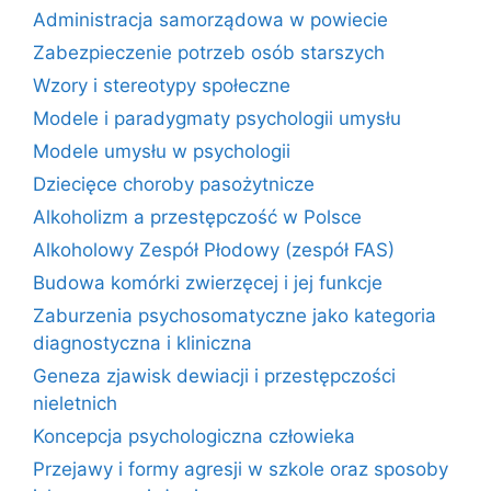
Administracja samorządowa w powiecie
Zabezpieczenie potrzeb osób starszych
Wzory i stereotypy społeczne
Modele i paradygmaty psychologii umysłu
Modele umysłu w psychologii
Dziecięce choroby pasożytnicze
Alkoholizm a przestępczość w Polsce
Alkoholowy Zespół Płodowy (zespół FAS)
Budowa komórki zwierzęcej i jej funkcje
Zaburzenia psychosomatyczne jako kategoria
diagnostyczna i kliniczna
Geneza zjawisk dewiacji i przestępczości
nieletnich
Koncepcja psychologiczna człowieka
Przejawy i formy agresji w szkole oraz sposoby