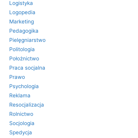
Logistyka
Logopedia
Marketing
Pedagogika
Pielęgniarstwo
Politologia
Położnictwo
Praca socjalna
Prawo
Psychologia
Reklama
Resocjalizacja
Rolnictwo
Socjologia
Spedycja