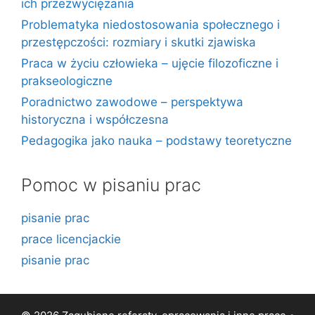
ich przezwyciężania
Problematyka niedostosowania społecznego i
przestępczości: rozmiary i skutki zjawiska
Praca w życiu człowieka – ujęcie filozoficzne i
prakseologiczne
Poradnictwo zawodowe – perspektywa
historyczna i współczesna
Pedagogika jako nauka – podstawy teoretyczne
Pomoc w pisaniu prac
pisanie prac
prace licencjackie
pisanie prac