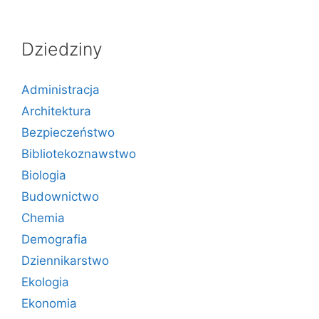
Dziedziny
Administracja
Architektura
Bezpieczeństwo
Bibliotekoznawstwo
Biologia
Budownictwo
Chemia
Demografia
Dziennikarstwo
Ekologia
Ekonomia