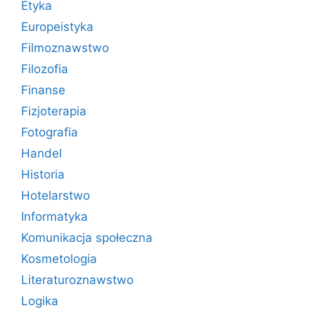
Etyka
Europeistyka
Filmoznawstwo
Filozofia
Finanse
Fizjoterapia
Fotografia
Handel
Historia
Hotelarstwo
Informatyka
Komunikacja społeczna
Kosmetologia
Literaturoznawstwo
Logika