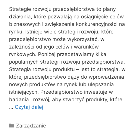
Strategie rozwoju przedsiębiorstwa to plany
działania, które pozwalają na osiągnięcie celów
biznesowych i zwiększenie konkurencyjności na
rynku. Istnieje wiele strategii rozwoju, które
przedsiębiorstwo może wykorzystać, w
zależności od jego celów i warunków
rynkowych. Poniżej przedstawiamy kilka
popularnych strategii rozwoju przedsiębiorstwa.
Strategia rozwoju produktu – jest to strategia, w
której przedsiębiorstwo dąży do wprowadzenia
nowych produktów na rynek lub ulepszania
istniejących. Przedsiębiorstwo inwestuje w
badania i rozwój, aby stworzyć produkty, które
…
Czytaj dalej
Kategorie
Zarządzanie