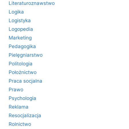
Literaturoznawstwo
Logika
Logistyka
Logopedia
Marketing
Pedagogika
Pielęgniarstwo
Politologia
Położnictwo
Praca socjalna
Prawo
Psychologia
Reklama
Resocjalizacja
Rolnictwo