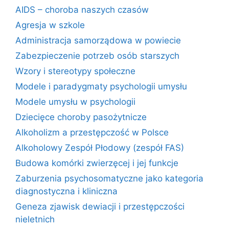
AIDS – choroba naszych czasów
Agresja w szkole
Administracja samorządowa w powiecie
Zabezpieczenie potrzeb osób starszych
Wzory i stereotypy społeczne
Modele i paradygmaty psychologii umysłu
Modele umysłu w psychologii
Dziecięce choroby pasożytnicze
Alkoholizm a przestępczość w Polsce
Alkoholowy Zespół Płodowy (zespół FAS)
Budowa komórki zwierzęcej i jej funkcje
Zaburzenia psychosomatyczne jako kategoria
diagnostyczna i kliniczna
Geneza zjawisk dewiacji i przestępczości
nieletnich