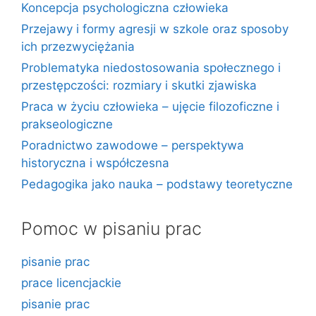
Koncepcja psychologiczna człowieka
Przejawy i formy agresji w szkole oraz sposoby
ich przezwyciężania
Problematyka niedostosowania społecznego i
przestępczości: rozmiary i skutki zjawiska
Praca w życiu człowieka – ujęcie filozoficzne i
prakseologiczne
Poradnictwo zawodowe – perspektywa
historyczna i współczesna
Pedagogika jako nauka – podstawy teoretyczne
Pomoc w pisaniu prac
pisanie prac
prace licencjackie
pisanie prac