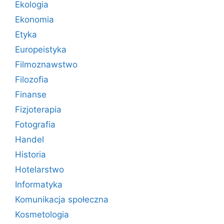
Ekologia
Ekonomia
Etyka
Europeistyka
Filmoznawstwo
Filozofia
Finanse
Fizjoterapia
Fotografia
Handel
Historia
Hotelarstwo
Informatyka
Komunikacja społeczna
Kosmetologia