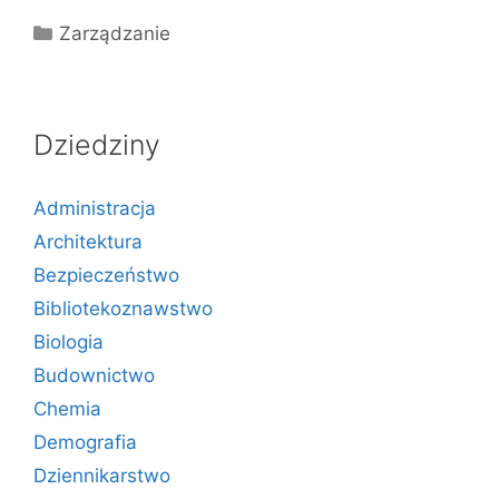
Kategorie
Zarządzanie
Dziedziny
Administracja
Architektura
Bezpieczeństwo
Bibliotekoznawstwo
Biologia
Budownictwo
Chemia
Demografia
Dziennikarstwo