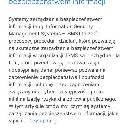
bezpieczeństwem informacji
Systemy zarządzania bezpieczeństwem
informacji (ang. Information Security
Management Systems – ISMS) to zbiór
procesów, procedur i działań, które pozwalają
na skuteczne zarządzanie bezpieczeństwem
informacji w organizacji. ISMS są niezbędne dla
firm, które przechowują, przetwarzają i
udostępniają dane, ponieważ pozwala na
zapewnienie bezpieczeństwa i poufności
informacji, ochronę przed zagrożeniami
związanymi z cyberprzestępczością oraz
minimalizację ryzyka dla zdrowia publicznego.
W tym artykule omówimy, czym są systemy
zarządzania bezpieczeństwem informacji, jakie
są ich …
Czytaj dalej