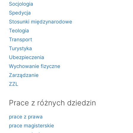
Socjologia
Spedycja
Stosunki międzynarodowe
Teologia
Transport
Turystyka
Ubezpieczenia
Wychowanie fizyczne
Zarządzanie
ZZL
Prace z różnych dziedzin
prace z prawa
prace magisterskie