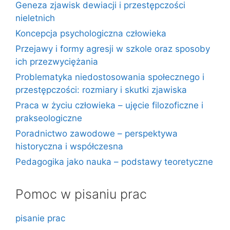
Geneza zjawisk dewiacji i przestępczości
nieletnich
Koncepcja psychologiczna człowieka
Przejawy i formy agresji w szkole oraz sposoby
ich przezwyciężania
Problematyka niedostosowania społecznego i
przestępczości: rozmiary i skutki zjawiska
Praca w życiu człowieka – ujęcie filozoficzne i
prakseologiczne
Poradnictwo zawodowe – perspektywa
historyczna i współczesna
Pedagogika jako nauka – podstawy teoretyczne
Pomoc w pisaniu prac
pisanie prac