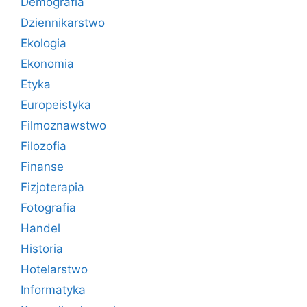
Demografia
Dziennikarstwo
Ekologia
Ekonomia
Etyka
Europeistyka
Filmoznawstwo
Filozofia
Finanse
Fizjoterapia
Fotografia
Handel
Historia
Hotelarstwo
Informatyka