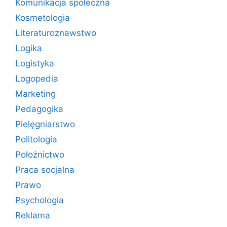
Komunikacja społeczna
Kosmetologia
Literaturoznawstwo
Logika
Logistyka
Logopedia
Marketing
Pedagogika
Pielęgniarstwo
Politologia
Położnictwo
Praca socjalna
Prawo
Psychologia
Reklama