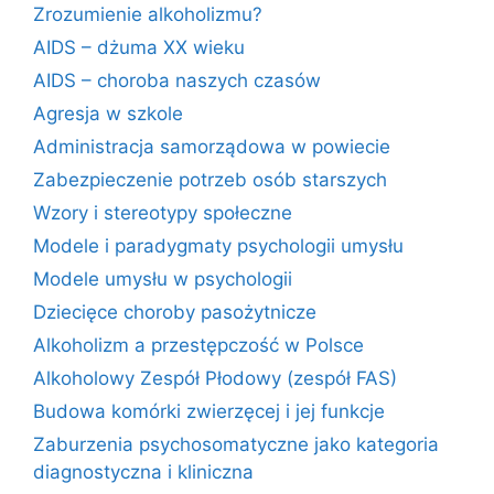
Zrozumienie alkoholizmu?
AIDS – dżuma XX wieku
AIDS – choroba naszych czasów
Agresja w szkole
Administracja samorządowa w powiecie
Zabezpieczenie potrzeb osób starszych
Wzory i stereotypy społeczne
Modele i paradygmaty psychologii umysłu
Modele umysłu w psychologii
Dziecięce choroby pasożytnicze
Alkoholizm a przestępczość w Polsce
Alkoholowy Zespół Płodowy (zespół FAS)
Budowa komórki zwierzęcej i jej funkcje
Zaburzenia psychosomatyczne jako kategoria
diagnostyczna i kliniczna