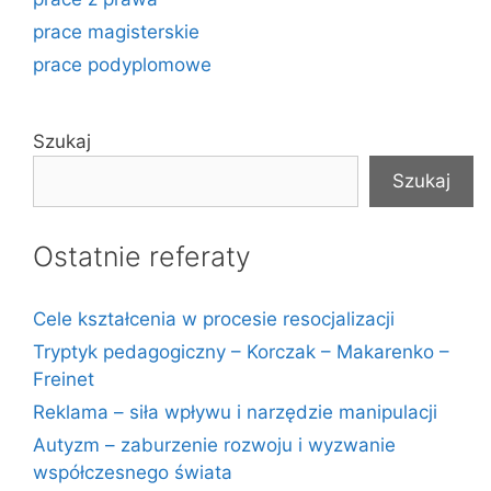
prace magisterskie
prace podyplomowe
Szukaj
Szukaj
Ostatnie referaty
Cele kształcenia w procesie resocjalizacji
Tryptyk pedagogiczny – Korczak – Makarenko –
Freinet
Reklama – siła wpływu i narzędzie manipulacji
Autyzm – zaburzenie rozwoju i wyzwanie
współczesnego świata