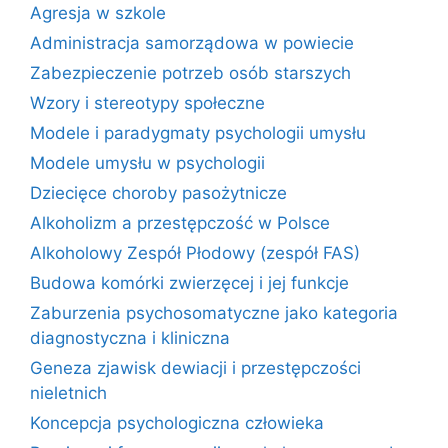
Agresja w szkole
Administracja samorządowa w powiecie
Zabezpieczenie potrzeb osób starszych
Wzory i stereotypy społeczne
Modele i paradygmaty psychologii umysłu
Modele umysłu w psychologii
Dziecięce choroby pasożytnicze
Alkoholizm a przestępczość w Polsce
Alkoholowy Zespół Płodowy (zespół FAS)
Budowa komórki zwierzęcej i jej funkcje
Zaburzenia psychosomatyczne jako kategoria
diagnostyczna i kliniczna
Geneza zjawisk dewiacji i przestępczości
nieletnich
Koncepcja psychologiczna człowieka