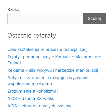
Szukaj
Szukaj
Ostatnie referaty
Cele kształcenia w procesie resocjalizacji
Tryptyk pedagogiczny – Korczak – Makarenko –
Freinet
Reklama – siła wpływu i narzędzie manipulacji
Autyzm – zaburzenie rozwoju i wyzwanie
współczesnego świata
Zrozumienie alkoholizmu?
AIDS – dżuma XX wieku
AIDS – choroba naszych czasów