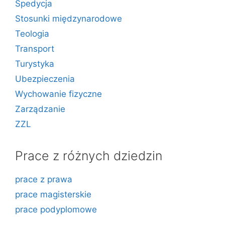
Spedycja
Stosunki międzynarodowe
Teologia
Transport
Turystyka
Ubezpieczenia
Wychowanie fizyczne
Zarządzanie
ZZL
Prace z różnych dziedzin
prace z prawa
prace magisterskie
prace podyplomowe