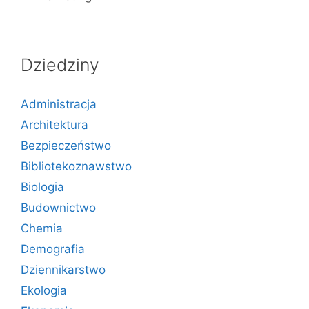
Dziedziny
Administracja
Architektura
Bezpieczeństwo
Bibliotekoznawstwo
Biologia
Budownictwo
Chemia
Demografia
Dziennikarstwo
Ekologia