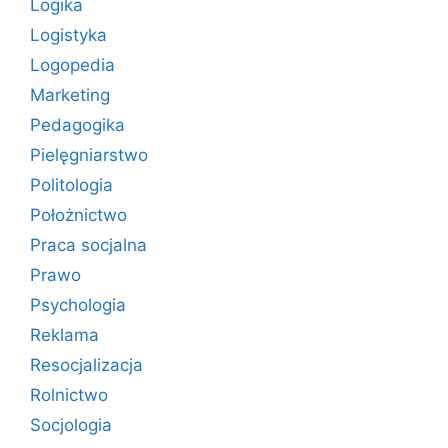
Logika
Logistyka
Logopedia
Marketing
Pedagogika
Pielęgniarstwo
Politologia
Położnictwo
Praca socjalna
Prawo
Psychologia
Reklama
Resocjalizacja
Rolnictwo
Socjologia