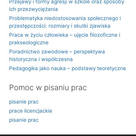
Przejawy i formy agresji w szkole oraz sposoby
ich przezwyciężania
Problematyka niedostosowania społecznego i
przestępczości: rozmiary i skutki zjawiska
Praca w życiu człowieka – ujęcie filozoficzne i
prakseologiczne
Poradnictwo zawodowe – perspektywa
historyczna i współczesna
Pedagogika jako nauka – podstawy teoretyczne
Pomoc w pisaniu prac
pisanie prac
prace licencjackie
pisanie prac