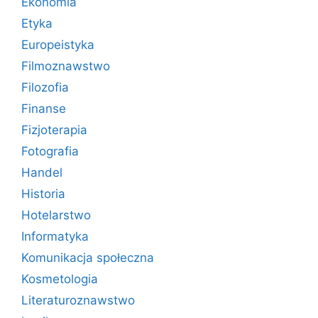
Ekonomia
Etyka
Europeistyka
Filmoznawstwo
Filozofia
Finanse
Fizjoterapia
Fotografia
Handel
Historia
Hotelarstwo
Informatyka
Komunikacja społeczna
Kosmetologia
Literaturoznawstwo