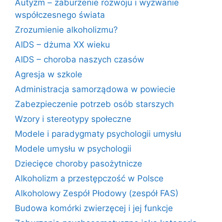
Autyzm – zaburzenie rozwoju i wyzwanie
współczesnego świata
Zrozumienie alkoholizmu?
AIDS – dżuma XX wieku
AIDS – choroba naszych czasów
Agresja w szkole
Administracja samorządowa w powiecie
Zabezpieczenie potrzeb osób starszych
Wzory i stereotypy społeczne
Modele i paradygmaty psychologii umysłu
Modele umysłu w psychologii
Dziecięce choroby pasożytnicze
Alkoholizm a przestępczość w Polsce
Alkoholowy Zespół Płodowy (zespół FAS)
Budowa komórki zwierzęcej i jej funkcje