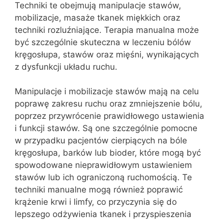
Techniki te obejmują manipulacje stawów,
mobilizacje, masaże tkanek miękkich oraz
techniki rozluźniające. Terapia manualna może
być szczególnie skuteczna w leczeniu bólów
kręgosłupa, stawów oraz mięśni, wynikających
z dysfunkcji układu ruchu.
Manipulacje i mobilizacje stawów mają na celu
poprawę zakresu ruchu oraz zmniejszenie bólu,
poprzez przywrócenie prawidłowego ustawienia
i funkcji stawów. Są one szczególnie pomocne
w przypadku pacjentów cierpiących na bóle
kręgosłupa, barków lub bioder, które mogą być
spowodowane nieprawidłowym ustawieniem
stawów lub ich ograniczoną ruchomością. Te
techniki manualne mogą również poprawić
krążenie krwi i limfy, co przyczynia się do
lepszego odżywienia tkanek i przyspieszenia