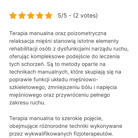
5/5 - (2 votes)
Terapia manualna oraz poizometryczna
relaksacja mięśni stanowią istotne elementy
rehabilitacji osób z dysfunkcjami narządu ruchu,
oferując kompleksowe podejście do leczenia
tych schorzeń. Są to metody oparte na
technikach manualnych, które skupiają się na
poprawie funkcji układu mięśniowo-
szkieletowego, zmniejszeniu bólu i napięcia
mięśniowego oraz przywróceniu pełnego
zakresu ruchu.
Terapia manualna to szerokie pojęcie,
obejmujące różnorodne techniki wykonywane
przez wykwalifikowanych fizjoterapeutów.