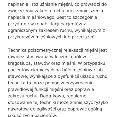
napinanie i rozluźnianie mięśni, co prowadzi do
zwiększenia zakresu ruchu oraz zmniejszenia
napięcia mięśniowego. Jest to szczególnie
przydatne w rehabilitacji pacjentów z
ograniczonym zakresem ruchu, wynikającym z
przykurczów mięśniowych lub przeciążeń.
Technika poizometrycznej relaksacji mięśni jest
również stosowana w leczeniu bólów
kręgosłupa, stawów oraz mięśni. W przypadku
pacjentów cierpiących na bóle mięśniowe lub
stawowe, wynikające z dysfunkcji układu ruchu,
technika ta może pomóc w przywróceniu
prawidłowej funkcji mięśni oraz poprawie
zakresu ruchu. Dodatkowo, regularne
stosowanie tej techniki może zmniejszyć ryzyko
nawrotów dolegliwości oraz poprawić ogólną
jakość życia pacjentów.