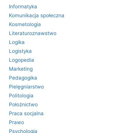
Informatyka
Komunikacja społeczna
Kosmetologia
Literaturoznawstwo
Logika
Logistyka
Logopedia
Marketing
Pedagogika
Pielęgniarstwo
Politologia
Położnictwo
Praca socjalna
Prawo
Psychologia