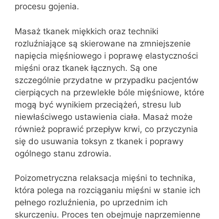
procesu gojenia.
Masaż tkanek miękkich oraz techniki
rozluźniające są skierowane na zmniejszenie
napięcia mięśniowego i poprawę elastyczności
mięśni oraz tkanek łącznych. Są one
szczególnie przydatne w przypadku pacjentów
cierpiących na przewlekłe bóle mięśniowe, które
mogą być wynikiem przeciążeń, stresu lub
niewłaściwego ustawienia ciała. Masaż może
również poprawić przepływ krwi, co przyczynia
się do usuwania toksyn z tkanek i poprawy
ogólnego stanu zdrowia.
Poizometryczna relaksacja mięśni to technika,
która polega na rozciąganiu mięśni w stanie ich
pełnego rozluźnienia, po uprzednim ich
skurczeniu. Proces ten obejmuje naprzemienne