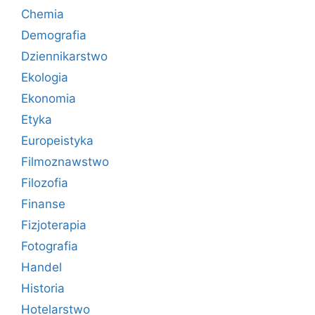
Chemia
Demografia
Dziennikarstwo
Ekologia
Ekonomia
Etyka
Europeistyka
Filmoznawstwo
Filozofia
Finanse
Fizjoterapia
Fotografia
Handel
Historia
Hotelarstwo