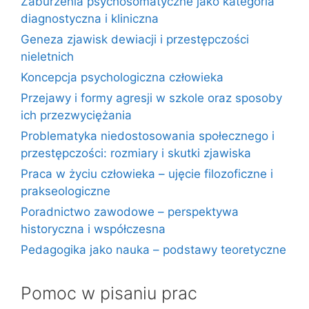
Zaburzenia psychosomatyczne jako kategoria
diagnostyczna i kliniczna
Geneza zjawisk dewiacji i przestępczości
nieletnich
Koncepcja psychologiczna człowieka
Przejawy i formy agresji w szkole oraz sposoby
ich przezwyciężania
Problematyka niedostosowania społecznego i
przestępczości: rozmiary i skutki zjawiska
Praca w życiu człowieka – ujęcie filozoficzne i
prakseologiczne
Poradnictwo zawodowe – perspektywa
historyczna i współczesna
Pedagogika jako nauka – podstawy teoretyczne
Pomoc w pisaniu prac