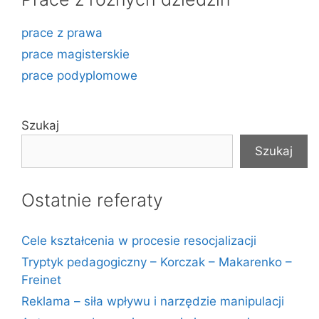
prace z prawa
prace magisterskie
prace podyplomowe
Szukaj
Szukaj
Ostatnie referaty
Cele kształcenia w procesie resocjalizacji
Tryptyk pedagogiczny – Korczak – Makarenko –
Freinet
Reklama – siła wpływu i narzędzie manipulacji