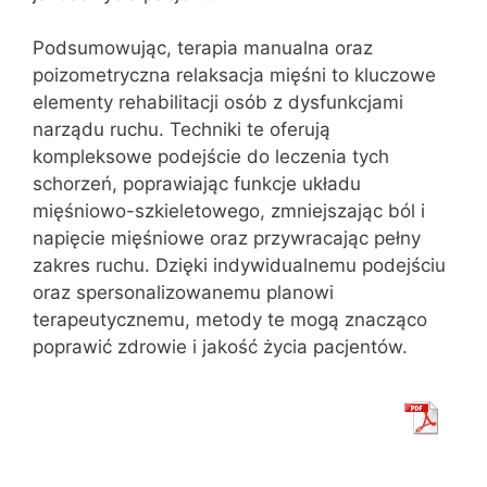
Podsumowując, terapia manualna oraz
poizometryczna relaksacja mięśni to kluczowe
elementy rehabilitacji osób z dysfunkcjami
narządu ruchu. Techniki te oferują
kompleksowe podejście do leczenia tych
schorzeń, poprawiając funkcje układu
mięśniowo-szkieletowego, zmniejszając ból i
napięcie mięśniowe oraz przywracając pełny
zakres ruchu. Dzięki indywidualnemu podejściu
oraz spersonalizowanemu planowi
terapeutycznemu, metody te mogą znacząco
poprawić zdrowie i jakość życia pacjentów.