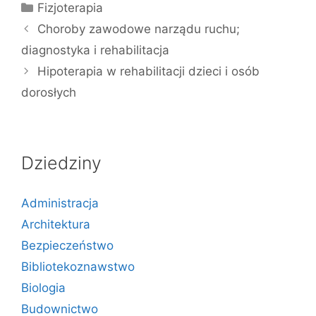
Kategorie
Fizjoterapia
Choroby zawodowe narządu ruchu;
diagnostyka i rehabilitacja
Hipoterapia w rehabilitacji dzieci i osób
dorosłych
Dziedziny
Administracja
Architektura
Bezpieczeństwo
Bibliotekoznawstwo
Biologia
Budownictwo