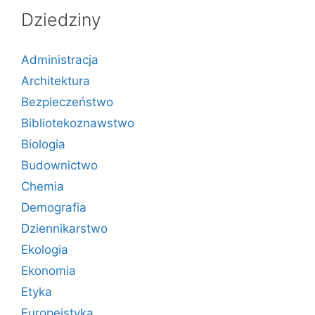
Dziedziny
Administracja
Architektura
Bezpieczeństwo
Bibliotekoznawstwo
Biologia
Budownictwo
Chemia
Demografia
Dziennikarstwo
Ekologia
Ekonomia
Etyka
Europeistyka