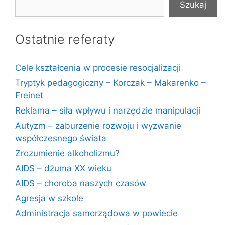
Szukaj
Ostatnie referaty
Cele kształcenia w procesie resocjalizacji
Tryptyk pedagogiczny – Korczak – Makarenko –
Freinet
Reklama – siła wpływu i narzędzie manipulacji
Autyzm – zaburzenie rozwoju i wyzwanie
współczesnego świata
Zrozumienie alkoholizmu?
AIDS – dżuma XX wieku
AIDS – choroba naszych czasów
Agresja w szkole
Administracja samorządowa w powiecie