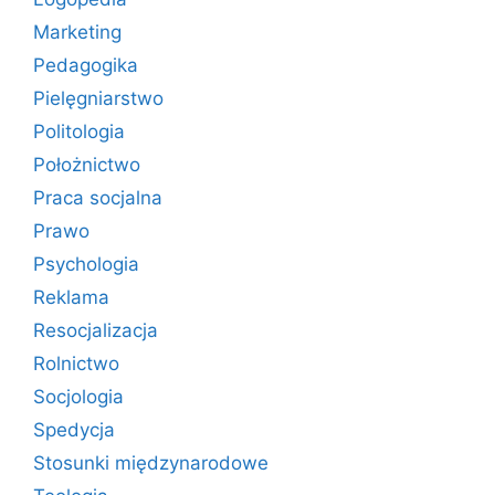
Marketing
Pedagogika
Pielęgniarstwo
Politologia
Położnictwo
Praca socjalna
Prawo
Psychologia
Reklama
Resocjalizacja
Rolnictwo
Socjologia
Spedycja
Stosunki międzynarodowe