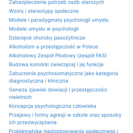
Zabezpieczenie potrzeb osób starszych
Wzory i stereotypy społeczne
Modele i paradygmaty psychologii umysłu
Modele umysłu w psychologii
Dziecięce choroby pasożytnicze
Alkoholizm a przestępczość w Polsce
Alkoholowy Zespół Płodowy (zespół FAS)
Budowa komórki zwierzęcej i jej funkcje
Zaburzenia psychosomatyczne jako kategoria
diagnostyczna i kliniczna
Geneza zjawisk dewiacji i przestępczości
nieletnich
Koncepcja psychologiczna człowieka
Przejawy i formy agresji w szkole oraz sposoby
ich przezwyciężania
Problematyka niedostosowania społecznego i