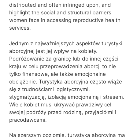
distributed and often infringed upon, and
highlight the social and structural barriers
women face in accessing reproductive health
services.
Jednym z najważniejszych aspektów turystyki
aborcyjnej jest jej wpływ na kobiety.
Podróżowanie za granicę lub do innej części
kraju w celu przeprowadzenia aborcji to nie
tylko finansowe, ale także emocjonalne
obciążenie. Turystyka aborcyjna często wiąże
się z trudnościami logistycznymi,
stygmatyzacją, izolacją emocjonalną i stresem.
Wiele kobiet musi ukrywać prawdziwy cel
swojej podróży przed rodziną, przyjaciółmi i
pracodawcami.
Na szerszym poziomie, turystyka aborcyjna ma