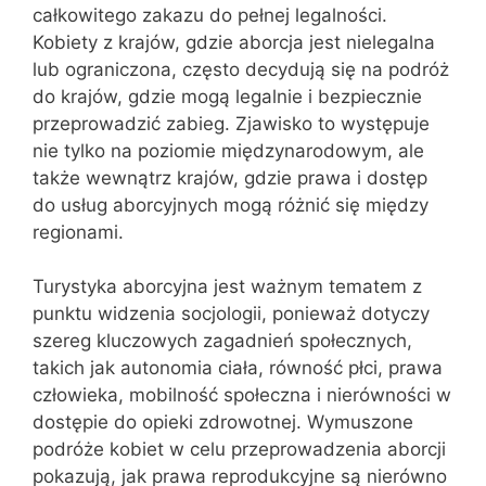
całkowitego zakazu do pełnej legalności.
Kobiety z krajów, gdzie aborcja jest nielegalna
lub ograniczona, często decydują się na podróż
do krajów, gdzie mogą legalnie i bezpiecznie
przeprowadzić zabieg. Zjawisko to występuje
nie tylko na poziomie międzynarodowym, ale
także wewnątrz krajów, gdzie prawa i dostęp
do usług aborcyjnych mogą różnić się między
regionami.
Turystyka aborcyjna jest ważnym tematem z
punktu widzenia socjologii, ponieważ dotyczy
szereg kluczowych zagadnień społecznych,
takich jak autonomia ciała, równość płci, prawa
człowieka, mobilność społeczna i nierówności w
dostępie do opieki zdrowotnej. Wymuszone
podróże kobiet w celu przeprowadzenia aborcji
pokazują, jak prawa reprodukcyjne są nierówno