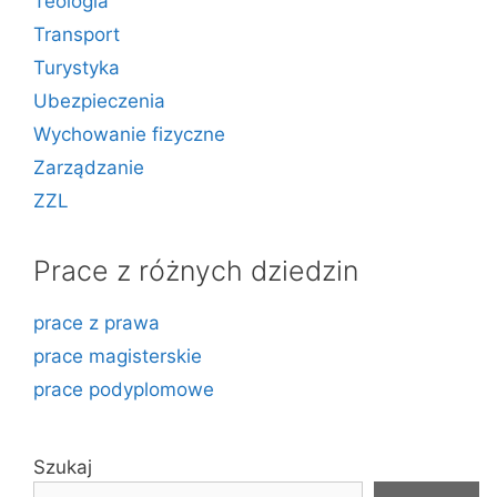
Teologia
Transport
Turystyka
Ubezpieczenia
Wychowanie fizyczne
Zarządzanie
ZZL
Prace z różnych dziedzin
prace z prawa
prace magisterskie
prace podyplomowe
Szukaj