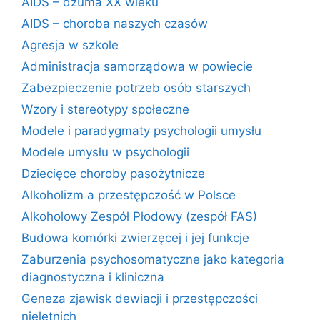
AIDS – dżuma XX wieku
AIDS – choroba naszych czasów
Agresja w szkole
Administracja samorządowa w powiecie
Zabezpieczenie potrzeb osób starszych
Wzory i stereotypy społeczne
Modele i paradygmaty psychologii umysłu
Modele umysłu w psychologii
Dziecięce choroby pasożytnicze
Alkoholizm a przestępczość w Polsce
Alkoholowy Zespół Płodowy (zespół FAS)
Budowa komórki zwierzęcej i jej funkcje
Zaburzenia psychosomatyczne jako kategoria
diagnostyczna i kliniczna
Geneza zjawisk dewiacji i przestępczości
nieletnich