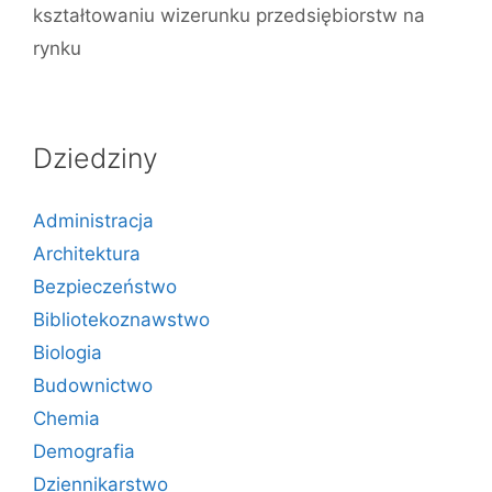
kształtowaniu wizerunku przedsiębiorstw na
rynku
Dziedziny
Administracja
Architektura
Bezpieczeństwo
Bibliotekoznawstwo
Biologia
Budownictwo
Chemia
Demografia
Dziennikarstwo