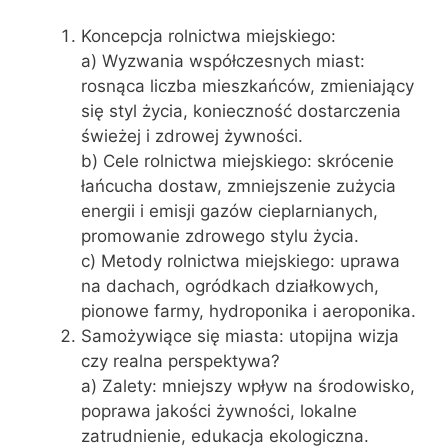
Koncepcja rolnictwa miejskiego:
a) Wyzwania współczesnych miast:
rosnąca liczba mieszkańców, zmieniający
się styl życia, konieczność dostarczenia
świeżej i zdrowej żywności.
b) Cele rolnictwa miejskiego: skrócenie
łańcucha dostaw, zmniejszenie zużycia
energii i emisji gazów cieplarnianych,
promowanie zdrowego stylu życia.
c) Metody rolnictwa miejskiego: uprawa
na dachach, ogródkach działkowych,
pionowe farmy, hydroponika i aeroponika.
Samożywiące się miasta: utopijna wizja
czy realna perspektywa?
a) Zalety: mniejszy wpływ na środowisko,
poprawa jakości żywności, lokalne
zatrudnienie, edukacja ekologiczna.