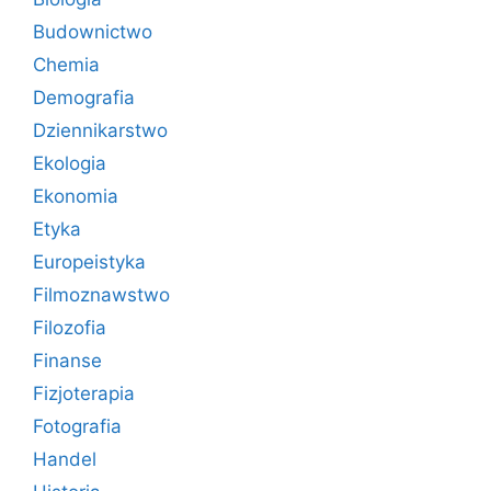
Budownictwo
Chemia
Demografia
Dziennikarstwo
Ekologia
Ekonomia
Etyka
Europeistyka
Filmoznawstwo
Filozofia
Finanse
Fizjoterapia
Fotografia
Handel