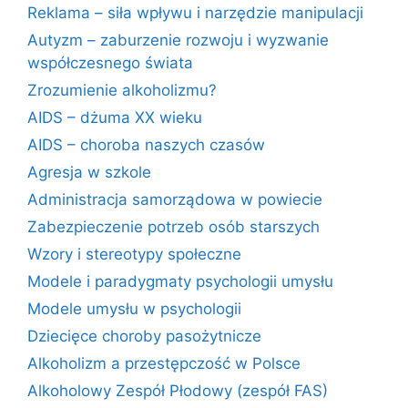
Reklama – siła wpływu i narzędzie manipulacji
Autyzm – zaburzenie rozwoju i wyzwanie
współczesnego świata
Zrozumienie alkoholizmu?
AIDS – dżuma XX wieku
AIDS – choroba naszych czasów
Agresja w szkole
Administracja samorządowa w powiecie
Zabezpieczenie potrzeb osób starszych
Wzory i stereotypy społeczne
Modele i paradygmaty psychologii umysłu
Modele umysłu w psychologii
Dziecięce choroby pasożytnicze
Alkoholizm a przestępczość w Polsce
Alkoholowy Zespół Płodowy (zespół FAS)