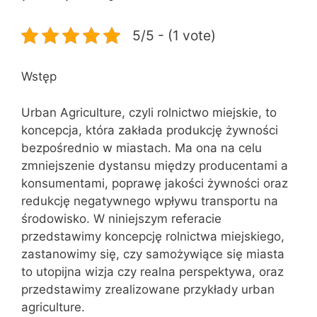
5/5 - (1 vote)
Wstęp
Urban Agriculture, czyli rolnictwo miejskie, to
koncepcja, która zakłada produkcję żywności
bezpośrednio w miastach. Ma ona na celu
zmniejszenie dystansu między producentami a
konsumentami, poprawę jakości żywności oraz
redukcję negatywnego wpływu transportu na
środowisko. W niniejszym referacie
przedstawimy koncepcję rolnictwa miejskiego,
zastanowimy się, czy samożywiące się miasta
to utopijna wizja czy realna perspektywa, oraz
przedstawimy zrealizowane przykłady urban
agriculture.