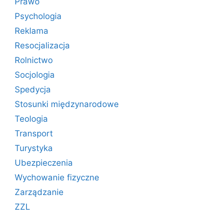
Prawo
Psychologia
Reklama
Resocjalizacja
Rolnictwo
Socjologia
Spedycja
Stosunki międzynarodowe
Teologia
Transport
Turystyka
Ubezpieczenia
Wychowanie fizyczne
Zarządzanie
ZZL