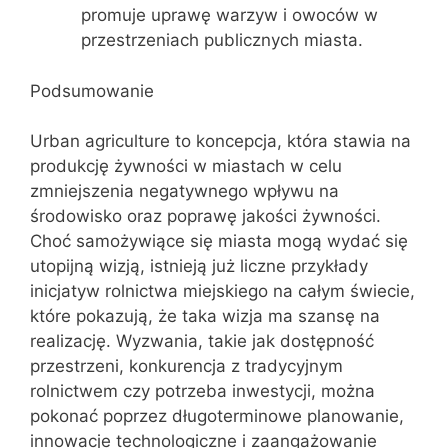
promuje uprawę warzyw i owoców w
przestrzeniach publicznych miasta.
Podsumowanie
Urban agriculture to koncepcja, która stawia na
produkcję żywności w miastach w celu
zmniejszenia negatywnego wpływu na
środowisko oraz poprawę jakości żywności.
Choć samożywiące się miasta mogą wydać się
utopijną wizją, istnieją już liczne przykłady
inicjatyw rolnictwa miejskiego na całym świecie,
które pokazują, że taka wizja ma szansę na
realizację. Wyzwania, takie jak dostępność
przestrzeni, konkurencja z tradycyjnym
rolnictwem czy potrzeba inwestycji, można
pokonać poprzez długoterminowe planowanie,
innowacje technologiczne i zaangażowanie