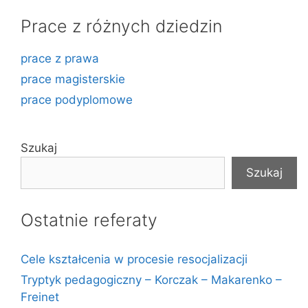
Prace z różnych dziedzin
prace z prawa
prace magisterskie
prace podyplomowe
Szukaj
Szukaj
Ostatnie referaty
Cele kształcenia w procesie resocjalizacji
Tryptyk pedagogiczny – Korczak – Makarenko –
Freinet