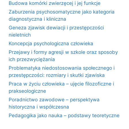
Budowa komórki zwierzęcej i jej funkcje
Zaburzenia psychosomatyczne jako kategoria
diagnostyczna i kliniczna
Geneza zjawisk dewiacji i przestępczości
nieletnich
Koncepcja psychologiczna człowieka
Przejawy i formy agresji w szkole oraz sposoby
ich przezwyciężania
Problematyka niedostosowania społecznego i
przestępczości: rozmiary i skutki zjawiska
Praca w życiu człowieka – ujęcie filozoficzne i
prakseologiczne
Poradnictwo zawodowe – perspektywa
historyczna i współczesna
Pedagogika jako nauka – podstawy teoretyczne