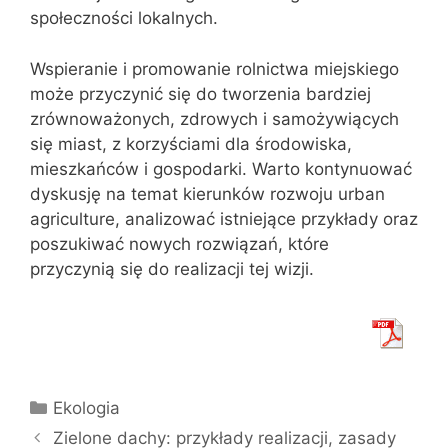
społeczności lokalnych.
Wspieranie i promowanie rolnictwa miejskiego
może przyczynić się do tworzenia bardziej
zrównoważonych, zdrowych i samożywiących
się miast, z korzyściami dla środowiska,
mieszkańców i gospodarki. Warto kontynuować
dyskusję na temat kierunków rozwoju urban
agriculture, analizować istniejące przykłady oraz
poszukiwać nowych rozwiązań, które
przyczynią się do realizacji tej wizji.
Kategorie
Ekologia
Zielone dachy: przykłady realizacji, zasady