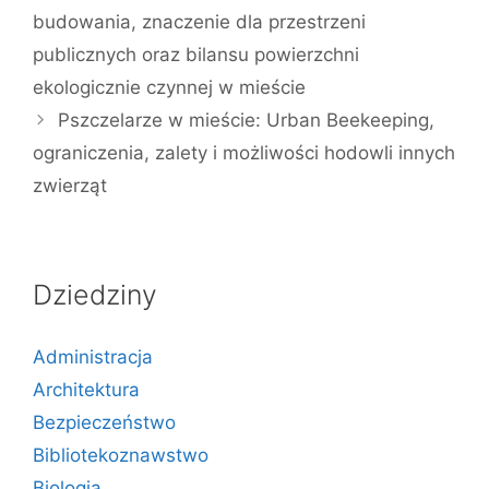
budowania, znaczenie dla przestrzeni
publicznych oraz bilansu powierzchni
ekologicznie czynnej w mieście
Pszczelarze w mieście: Urban Beekeeping,
ograniczenia, zalety i możliwości hodowli innych
zwierząt
Dziedziny
Administracja
Architektura
Bezpieczeństwo
Bibliotekoznawstwo
Biologia