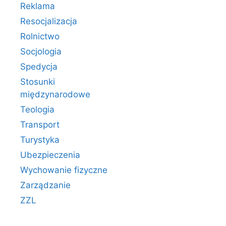
Reklama
Resocjalizacja
Rolnictwo
Socjologia
Spedycja
Stosunki
międzynarodowe
Teologia
Transport
Turystyka
Ubezpieczenia
Wychowanie fizyczne
Zarządzanie
ZZL