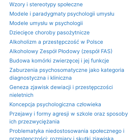
Wzory i stereotypy społeczne
Modele i paradygmaty psychologii umysłu
Modele umysłu w psychologii
Dziecięce choroby pasożytnicze
Alkoholizm a przestępczość w Polsce
Alkoholowy Zespół Płodowy (zespół FAS)
Budowa komórki zwierzęcej i jej funkcje
Zaburzenia psychosomatyczne jako kategoria
diagnostyczna i kliniczna
Geneza zjawisk dewiacji i przestępczości
nieletnich
Koncepcja psychologiczna człowieka
Przejawy i formy agresji w szkole oraz sposoby
ich przezwyciężania
Problematyka niedostosowania społecznego i
przestępczości: rozmiary i skutki zjawiska