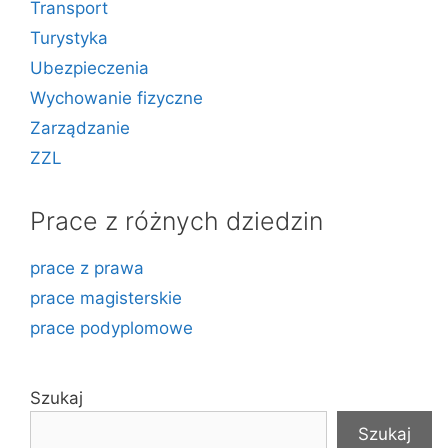
Transport
Turystyka
Ubezpieczenia
Wychowanie fizyczne
Zarządzanie
ZZL
Prace z różnych dziedzin
prace z prawa
prace magisterskie
prace podyplomowe
Szukaj
Szukaj