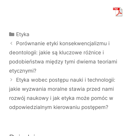
Kategorie
Etyka
Porównanie etyki konsekwencjalizmu i
deontologii: jakie są kluczowe różnice i
podobieństwa między tymi dwiema teoriami
etycznymi?
Etyka wobec postępu nauki i technologii:
jakie wyzwania moralne stawia przed nami
rozwój naukowy i jak etyka może pomóc w
odpowiedzialnym kierowaniu postępem?