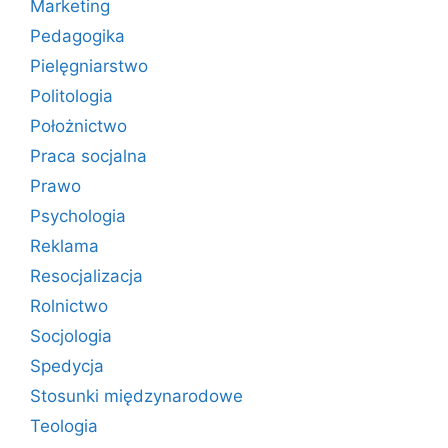
Marketing
Pedagogika
Pielęgniarstwo
Politologia
Położnictwo
Praca socjalna
Prawo
Psychologia
Reklama
Resocjalizacja
Rolnictwo
Socjologia
Spedycja
Stosunki międzynarodowe
Teologia