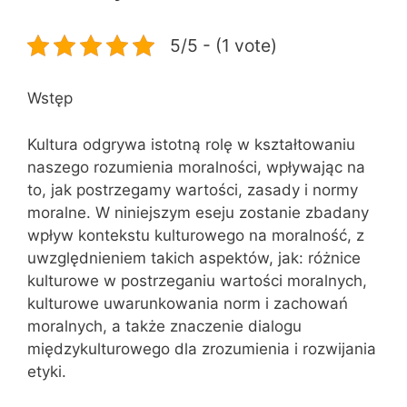
5/5 - (1 vote)
Wstęp
Kultura odgrywa istotną rolę w kształtowaniu
naszego rozumienia moralności, wpływając na
to, jak postrzegamy wartości, zasady i normy
moralne. W niniejszym eseju zostanie zbadany
wpływ kontekstu kulturowego na moralność, z
uwzględnieniem takich aspektów, jak: różnice
kulturowe w postrzeganiu wartości moralnych,
kulturowe uwarunkowania norm i zachowań
moralnych, a także znaczenie dialogu
międzykulturowego dla zrozumienia i rozwijania
etyki.