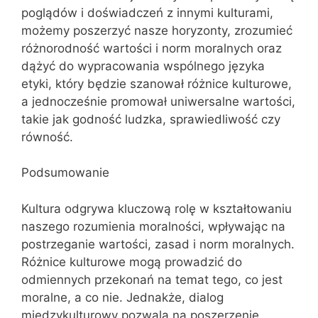
poglądów i doświadczeń z innymi kulturami,
możemy poszerzyć nasze horyzonty, zrozumieć
różnorodność wartości i norm moralnych oraz
dążyć do wypracowania wspólnego języka
etyki, który będzie szanował różnice kulturowe,
a jednocześnie promował uniwersalne wartości,
takie jak godność ludzka, sprawiedliwość czy
równość.
Podsumowanie
Kultura odgrywa kluczową rolę w kształtowaniu
naszego rozumienia moralności, wpływając na
postrzeganie wartości, zasad i norm moralnych.
Różnice kulturowe mogą prowadzić do
odmiennych przekonań na temat tego, co jest
moralne, a co nie. Jednakże, dialog
międzykulturowy pozwala na poszerzenie