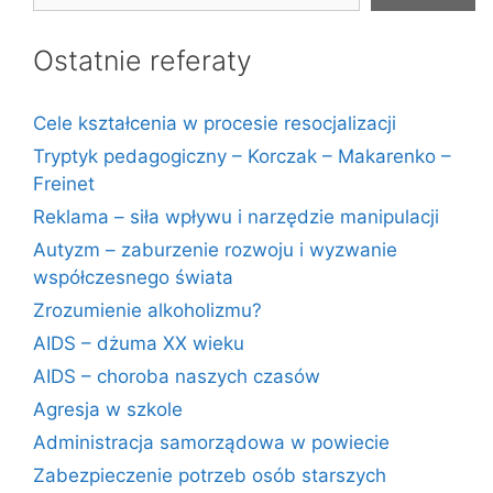
Ostatnie referaty
Cele kształcenia w procesie resocjalizacji
Tryptyk pedagogiczny – Korczak – Makarenko –
Freinet
Reklama – siła wpływu i narzędzie manipulacji
Autyzm – zaburzenie rozwoju i wyzwanie
współczesnego świata
Zrozumienie alkoholizmu?
AIDS – dżuma XX wieku
AIDS – choroba naszych czasów
Agresja w szkole
Administracja samorządowa w powiecie
Zabezpieczenie potrzeb osób starszych