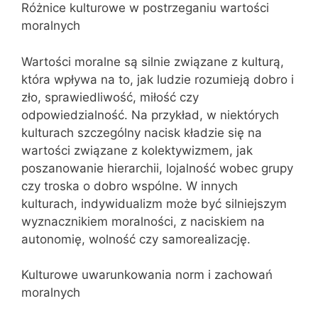
Różnice kulturowe w postrzeganiu wartości
moralnych
Wartości moralne są silnie związane z kulturą,
która wpływa na to, jak ludzie rozumieją dobro i
zło, sprawiedliwość, miłość czy
odpowiedzialność. Na przykład, w niektórych
kulturach szczególny nacisk kładzie się na
wartości związane z kolektywizmem, jak
poszanowanie hierarchii, lojalność wobec grupy
czy troska o dobro wspólne. W innych
kulturach, indywidualizm może być silniejszym
wyznacznikiem moralności, z naciskiem na
autonomię, wolność czy samorealizację.
Kulturowe uwarunkowania norm i zachowań
moralnych