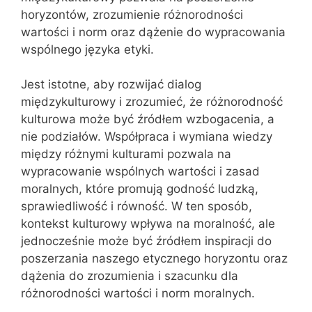
horyzontów, zrozumienie różnorodności
wartości i norm oraz dążenie do wypracowania
wspólnego języka etyki.
Jest istotne, aby rozwijać dialog
międzykulturowy i zrozumieć, że różnorodność
kulturowa może być źródłem wzbogacenia, a
nie podziałów. Współpraca i wymiana wiedzy
między różnymi kulturami pozwala na
wypracowanie wspólnych wartości i zasad
moralnych, które promują godność ludzką,
sprawiedliwość i równość. W ten sposób,
kontekst kulturowy wpływa na moralność, ale
jednocześnie może być źródłem inspiracji do
poszerzania naszego etycznego horyzontu oraz
dążenia do zrozumienia i szacunku dla
różnorodności wartości i norm moralnych.