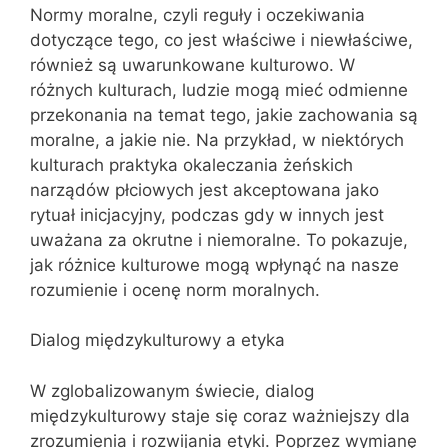
Normy moralne, czyli reguły i oczekiwania
dotyczące tego, co jest właściwe i niewłaściwe,
również są uwarunkowane kulturowo. W
różnych kulturach, ludzie mogą mieć odmienne
przekonania na temat tego, jakie zachowania są
moralne, a jakie nie. Na przykład, w niektórych
kulturach praktyka okaleczania żeńskich
narządów płciowych jest akceptowana jako
rytuał inicjacyjny, podczas gdy w innych jest
uważana za okrutne i niemoralne. To pokazuje,
jak różnice kulturowe mogą wpłynąć na nasze
rozumienie i ocenę norm moralnych.
Dialog międzykulturowy a etyka
W zglobalizowanym świecie, dialog
międzykulturowy staje się coraz ważniejszy dla
zrozumienia i rozwijania etyki. Poprzez wymianę