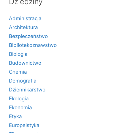
Dziedziny
Administracja
Architektura
Bezpieczeństwo
Bibliotekoznawstwo
Biologia
Budownictwo
Chemia
Demografia
Dziennikarstwo
Ekologia
Ekonomia
Etyka
Europeistyka