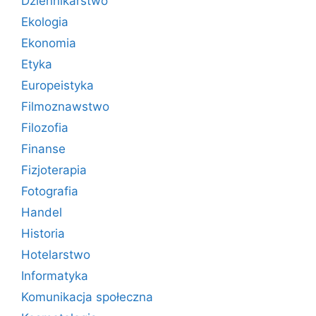
Dziennikarstwo
Ekologia
Ekonomia
Etyka
Europeistyka
Filmoznawstwo
Filozofia
Finanse
Fizjoterapia
Fotografia
Handel
Historia
Hotelarstwo
Informatyka
Komunikacja społeczna