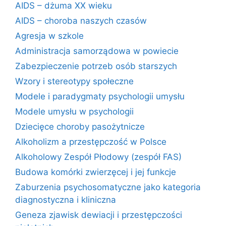
AIDS – dżuma XX wieku
AIDS – choroba naszych czasów
Agresja w szkole
Administracja samorządowa w powiecie
Zabezpieczenie potrzeb osób starszych
Wzory i stereotypy społeczne
Modele i paradygmaty psychologii umysłu
Modele umysłu w psychologii
Dziecięce choroby pasożytnicze
Alkoholizm a przestępczość w Polsce
Alkoholowy Zespół Płodowy (zespół FAS)
Budowa komórki zwierzęcej i jej funkcje
Zaburzenia psychosomatyczne jako kategoria
diagnostyczna i kliniczna
Geneza zjawisk dewiacji i przestępczości