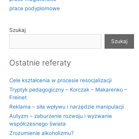
prace podyplomowe
Szukaj
Szukaj
Ostatnie referaty
Cele kształcenia w procesie resocjalizacji
Tryptyk pedagogiczny – Korczak – Makarenko –
Freinet
Reklama – siła wpływu i narzędzie manipulacji
Autyzm – zaburzenie rozwoju i wyzwanie
współczesnego świata
Zrozumienie alkoholizmu?