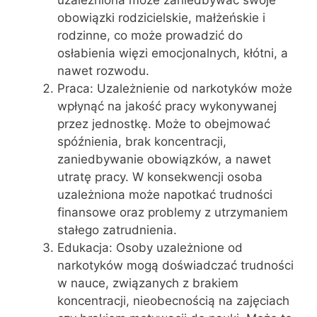
obowiązki rodzicielskie, małżeńskie i
rodzinne, co może prowadzić do
osłabienia więzi emocjonalnych, kłótni, a
nawet rozwodu.
Praca: Uzależnienie od narkotyków może
wpłynąć na jakość pracy wykonywanej
przez jednostkę. Może to obejmować
spóźnienia, brak koncentracji,
zaniedbywanie obowiązków, a nawet
utratę pracy. W konsekwencji osoba
uzależniona może napotkać trudności
finansowe oraz problemy z utrzymaniem
stałego zatrudnienia.
Edukacja: Osoby uzależnione od
narkotyków mogą doświadczać trudności
w nauce, związanych z brakiem
koncentracji, nieobecnością na zajęciach