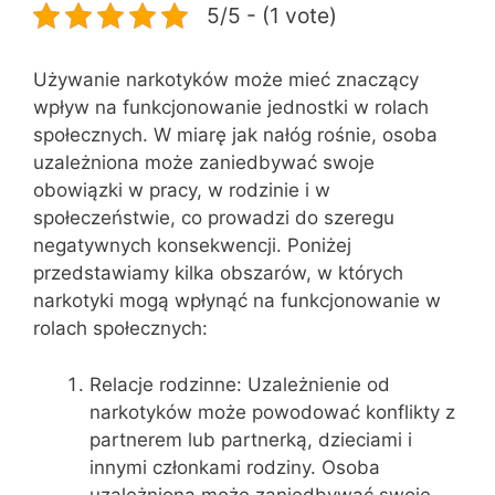
5/5 - (1 vote)
Używanie narkotyków może mieć znaczący
wpływ na funkcjonowanie jednostki w rolach
społecznych. W miarę jak nałóg rośnie, osoba
uzależniona może zaniedbywać swoje
obowiązki w pracy, w rodzinie i w
społeczeństwie, co prowadzi do szeregu
negatywnych konsekwencji. Poniżej
przedstawiamy kilka obszarów, w których
narkotyki mogą wpłynąć na funkcjonowanie w
rolach społecznych:
Relacje rodzinne: Uzależnienie od
narkotyków może powodować konflikty z
partnerem lub partnerką, dzieciami i
innymi członkami rodziny. Osoba
uzależniona może zaniedbywać swoje