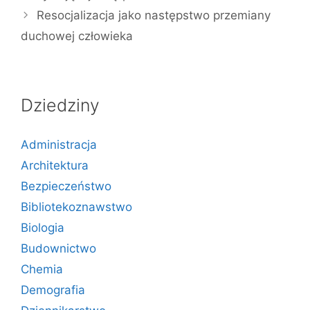
Resocjalizacja jako następstwo przemiany
duchowej człowieka
Dziedziny
Administracja
Architektura
Bezpieczeństwo
Bibliotekoznawstwo
Biologia
Budownictwo
Chemia
Demografia