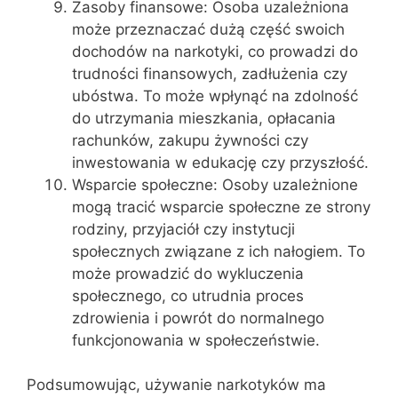
Zasoby finansowe: Osoba uzależniona
może przeznaczać dużą część swoich
dochodów na narkotyki, co prowadzi do
trudności finansowych, zadłużenia czy
ubóstwa. To może wpłynąć na zdolność
do utrzymania mieszkania, opłacania
rachunków, zakupu żywności czy
inwestowania w edukację czy przyszłość.
Wsparcie społeczne: Osoby uzależnione
mogą tracić wsparcie społeczne ze strony
rodziny, przyjaciół czy instytucji
społecznych związane z ich nałogiem. To
może prowadzić do wykluczenia
społecznego, co utrudnia proces
zdrowienia i powrót do normalnego
funkcjonowania w społeczeństwie.
Podsumowując, używanie narkotyków ma