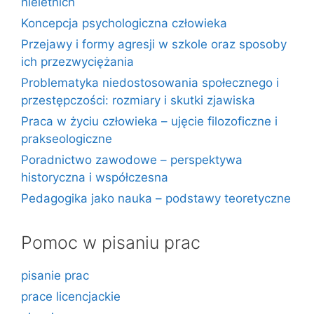
nieletnich
Koncepcja psychologiczna człowieka
Przejawy i formy agresji w szkole oraz sposoby
ich przezwyciężania
Problematyka niedostosowania społecznego i
przestępczości: rozmiary i skutki zjawiska
Praca w życiu człowieka – ujęcie filozoficzne i
prakseologiczne
Poradnictwo zawodowe – perspektywa
historyczna i współczesna
Pedagogika jako nauka – podstawy teoretyczne
Pomoc w pisaniu prac
pisanie prac
prace licencjackie