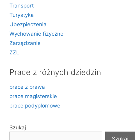
Transport
Turystyka
Ubezpieczenia
Wychowanie fizyczne
Zarządzanie
ZZL
Prace z różnych dziedzin
prace z prawa
prace magisterskie
prace podyplomowe
Szukaj
Szukaj