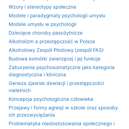
Wzory i stereotypy społeczne
Modele i paradygmaty psychologii umysłu
Modele umysłu w psychologii
Dziecięce choroby pasożytnicze
Alkoholizm a przestępczość w Polsce
Alkoholowy Zespół Płodowy (zespół FAS)
Budowa komórki zwierzęcej i jej funkcje
Zaburzenia psychosomatyczne jako kategoria
diagnostyczna i kliniczna
Geneza zjawisk dewiacji i przestępczości
nieletnich
Koncepcja psychologiczna człowieka
Przejawy i formy agresji w szkole oraz sposoby
ich przezwyciężania
Problematyka niedostosowania społecznego i