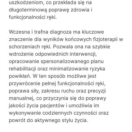
uszkodzeniom, co przekłada się na
długoterminową poprawę zdrowia i
funkcjonalności ręki.
Wczesna i trafna diagnoza ma kluczowe
znaczenie dla wyników końcowych fizjoterapii w
schorzeniach ręki. Pozwala ona na szybkie
wdrożenie odpowiednich interwencji,
opracowanie spersonalizowanego planu
rehabilitacji oraz minimalizowanie ryzyka
powikłań. W ten sposób możliwe jest
przywrócenie pełnej funkcjonalności ręki,
poprawa siły, zakresu ruchu oraz precyzji
manualnej, co przyczynia się do poprawy
jakości życia pacjentów i umożliwia im
wykonywanie codziennych czynności oraz
powrót do aktywnego stylu życia.