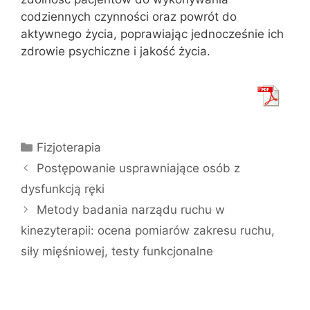
codziennych czynności oraz powrót do
aktywnego życia, poprawiając jednocześnie ich
zdrowie psychiczne i jakość życia.
Kategorie
Fizjoterapia
Postępowanie usprawniające osób z
dysfunkcją ręki
Metody badania narządu ruchu w
kinezyterapii: ocena pomiarów zakresu ruchu,
siły mięśniowej, testy funkcjonalne