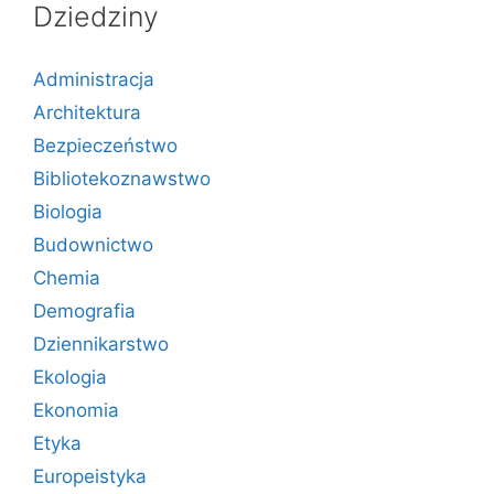
Dziedziny
Administracja
Architektura
Bezpieczeństwo
Bibliotekoznawstwo
Biologia
Budownictwo
Chemia
Demografia
Dziennikarstwo
Ekologia
Ekonomia
Etyka
Europeistyka