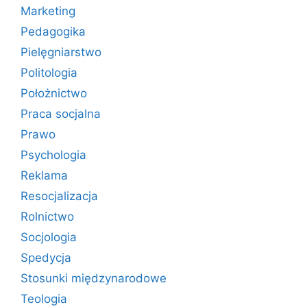
Marketing
Pedagogika
Pielęgniarstwo
Politologia
Położnictwo
Praca socjalna
Prawo
Psychologia
Reklama
Resocjalizacja
Rolnictwo
Socjologia
Spedycja
Stosunki międzynarodowe
Teologia