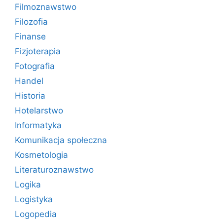
Filmoznawstwo
Filozofia
Finanse
Fizjoterapia
Fotografia
Handel
Historia
Hotelarstwo
Informatyka
Komunikacja społeczna
Kosmetologia
Literaturoznawstwo
Logika
Logistyka
Logopedia