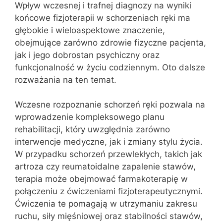
Wpływ wczesnej i trafnej diagnozy na wyniki
końcowe fizjoterapii w schorzeniach ręki ma
głębokie i wieloaspektowe znaczenie,
obejmujące zarówno zdrowie fizyczne pacjenta,
jak i jego dobrostan psychiczny oraz
funkcjonalność w życiu codziennym. Oto dalsze
rozważania na ten temat.
Wczesne rozpoznanie schorzeń ręki pozwala na
wprowadzenie kompleksowego planu
rehabilitacji, który uwzględnia zarówno
interwencje medyczne, jak i zmiany stylu życia.
W przypadku schorzeń przewlekłych, takich jak
artroza czy reumatoidalne zapalenie stawów,
terapia może obejmować farmakoterapię w
połączeniu z ćwiczeniami fizjoterapeutycznymi.
Ćwiczenia te pomagają w utrzymaniu zakresu
ruchu, siły mięśniowej oraz stabilności stawów,