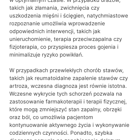
takich jak złamania, zwichnięcia czy
uszkodzenia mięśni i ścięgien, natychmiastowe
rozpoznanie umożliwia wprowadzenie
odpowiednich interwencji, takich jak
unieruchomienie, terapia przeciwzapalna czy
fizjoterapia, co przyspiesza proces gojenia i
minimalizuje ryzyko powikłań.
W przypadkach przewlekłych chorób stawów,
takich jak reumatoidalne zapalenie stawów czy
artroza, wczesna diagnoza jest równie istotna.
Wczesne wykrycie tych schorzeń pozwala na
zastosowanie farmakoterapii i terapii fizycznej,
które mogą zmniejszyć stan zapalny, obrzęki
oraz ból, co umożliwia pacjentom
kontynuowanie aktywnego życia i wykonywanie
codziennych czynności. Ponadto, szybka