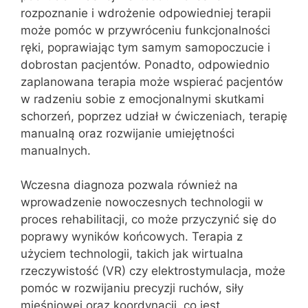
rozpoznanie i wdrożenie odpowiedniej terapii
może pomóc w przywróceniu funkcjonalności
ręki, poprawiając tym samym samopoczucie i
dobrostan pacjentów. Ponadto, odpowiednio
zaplanowana terapia może wspierać pacjentów
w radzeniu sobie z emocjonalnymi skutkami
schorzeń, poprzez udział w ćwiczeniach, terapię
manualną oraz rozwijanie umiejętności
manualnych.
Wczesna diagnoza pozwala również na
wprowadzenie nowoczesnych technologii w
proces rehabilitacji, co może przyczynić się do
poprawy wyników końcowych. Terapia z
użyciem technologii, takich jak wirtualna
rzeczywistość (VR) czy elektrostymulacja, może
pomóc w rozwijaniu precyzji ruchów, siły
mięśniowej oraz koordynacji, co jest