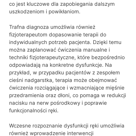
co jest kluczowe dla zapobiegania dalszym
uszkodzeniom i powikłaniom.
Trafna diagnoza umożliwia również
fizjoterapeutom dopasowanie terapii do
indywidualnych potrzeb pacjenta. Dzięki temu
można zaplanować ćwiczenia manualne i
techniki fizjoterapeutyczne, które bezpośrednio
odpowiadają na konkretne dysfunkcje. Na
przykład, w przypadku pacjentów z zespołem
cieśni nadgarstka, terapia może obejmować
ćwiczenia rozciągające i wzmacniające mięśnie
przedramienia oraz dłoni, co pomaga w redukcji
nacisku na nerw pośrodkowy i poprawie
funkcjonalności ręki.
Wczesne rozpoznanie dysfunkcji ręki umożliwia
również wprowadzenie interwencji