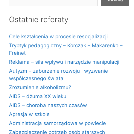
Ostatnie referaty
Cele kształcenia w procesie resocjalizacji
Tryptyk pedagogiczny – Korczak – Makarenko –
Freinet
Reklama – siła wpływu i narzędzie manipulacji
Autyzm – zaburzenie rozwoju i wyzwanie
współczesnego świata
Zrozumienie alkoholizmu?
AIDS – dżuma XX wieku
AIDS – choroba naszych czasów
Agresja w szkole
Administracja samorządowa w powiecie
Zabezpieczenie potrzeb osób starszych