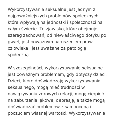
Wykorzystywanie seksualne jest jednym z
najpoważniejszych problemów społecznych,
które wpływają na jednostki i społeczności na
całym świecie. To zjawisko, które obejmuje
szereg zachowań, od niewłaściwego dotyku po
gwałt, jest poważnym naruszeniem praw
człowieka i jest uważane za patologię
społeczną.
W szczególności, wykorzystywanie seksualne
jest poważnym problemem, gdy dotyczy dzieci.
Dzieci, które doświadczają wykorzystywania
seksualnego, mogą mieć trudności w
nawiązywaniu zdrowych relacji, mogą cierpieć
na zaburzenia lękowe, depresję, a także mogą
doświadczać problemów z samooceną i
poczuciem własnej wartości. Wykorzystywanie