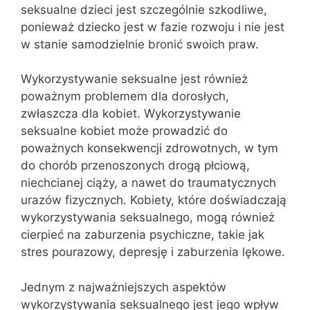
seksualne dzieci jest szczególnie szkodliwe,
ponieważ dziecko jest w fazie rozwoju i nie jest
w stanie samodzielnie bronić swoich praw.
Wykorzystywanie seksualne jest również
poważnym problemem dla dorosłych,
zwłaszcza dla kobiet. Wykorzystywanie
seksualne kobiet może prowadzić do
poważnych konsekwencji zdrowotnych, w tym
do chorób przenoszonych drogą płciową,
niechcianej ciąży, a nawet do traumatycznych
urazów fizycznych. Kobiety, które doświadczają
wykorzystywania seksualnego, mogą również
cierpieć na zaburzenia psychiczne, takie jak
stres pourazowy, depresję i zaburzenia lękowe.
Jednym z najważniejszych aspektów
wykorzystywania seksualnego jest jego wpływ