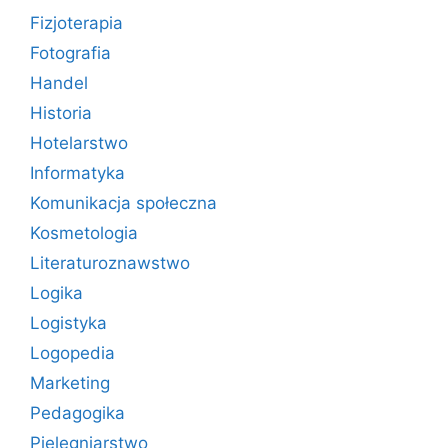
Fizjoterapia
Fotografia
Handel
Historia
Hotelarstwo
Informatyka
Komunikacja społeczna
Kosmetologia
Literaturoznawstwo
Logika
Logistyka
Logopedia
Marketing
Pedagogika
Pielęgniarstwo