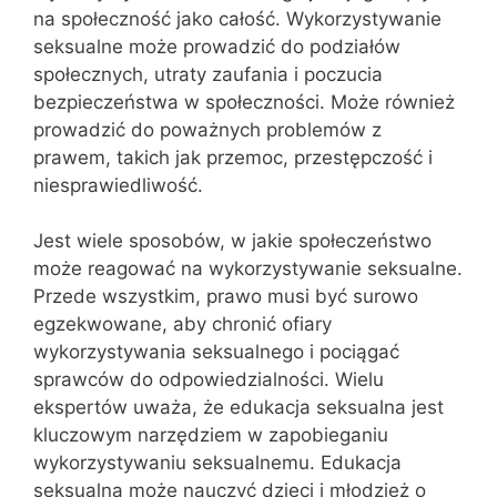
na społeczność jako całość. Wykorzystywanie
seksualne może prowadzić do podziałów
społecznych, utraty zaufania i poczucia
bezpieczeństwa w społeczności. Może również
prowadzić do poważnych problemów z
prawem, takich jak przemoc, przestępczość i
niesprawiedliwość.
Jest wiele sposobów, w jakie społeczeństwo
może reagować na wykorzystywanie seksualne.
Przede wszystkim, prawo musi być surowo
egzekwowane, aby chronić ofiary
wykorzystywania seksualnego i pociągać
sprawców do odpowiedzialności. Wielu
ekspertów uważa, że edukacja seksualna jest
kluczowym narzędziem w zapobieganiu
wykorzystywaniu seksualnemu. Edukacja
seksualna może nauczyć dzieci i młodzież o