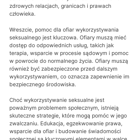
zdrowych relacjach, granicach i prawach
człowieka.
Wreszcie, pomoc dla ofiar wykorzystywania
seksualnego jest kluczowa. Ofiary muszą mieć
dostęp do odpowiednich usług, takich jak
terapia, wsparcie w procesie sądowym i pomoc
w powrocie do normalnego życia. Ofiary muszą
również być zabezpieczone przed dalszym
wykorzystywaniem, co oznacza zapewnienie im
bezpiecznego środowiska.
Choć wykorzystywanie seksualne jest
poważnym problemem społecznym, istnieją
skuteczne strategie, które mogą pomóc w jego
zwalczaniu. Edukacja, egzekwowanie prawa,
wsparcie dla ofiar i budowanie świadomości
społecznej są kluczowymi elementami w walce