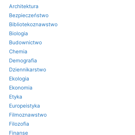
Architektura
Bezpieczeństwo
Bibliotekoznawstwo
Biologia
Budownictwo
Chemia
Demografia
Dziennikarstwo
Ekologia
Ekonomia
Etyka
Europeistyka
Filmoznawstwo
Filozofia
Finanse