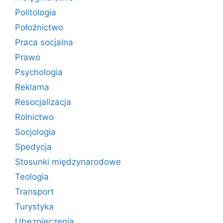
Politologia
Położnictwo
Praca socjalna
Prawo
Psychologia
Reklama
Resocjalizacja
Rolnictwo
Socjologia
Spedycja
Stosunki międzynarodowe
Teologia
Transport
Turystyka
Ubezpieczenia