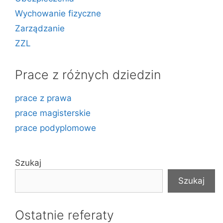
Wychowanie fizyczne
Zarządzanie
ZZL
Prace z różnych dziedzin
prace z prawa
prace magisterskie
prace podyplomowe
Szukaj
Szukaj
Ostatnie referaty