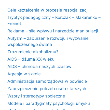
Cele kształcenia w procesie resocjalizacji
Tryptyk pedagogiczny – Korczak – Makarenko –
Freinet
Reklama – siła wpływu i narzędzie manipulacji
Autyzm – zaburzenie rozwoju i wyzwanie
współczesnego świata
Zrozumienie alkoholizmu?
AIDS – dżuma XX wieku
AIDS – choroba naszych czasów
Agresja w szkole
Administracja samorządowa w powiecie
Zabezpieczenie potrzeb osób starszych
Wzory i stereotypy społeczne
Modele i paradygmaty psychologii umysłu