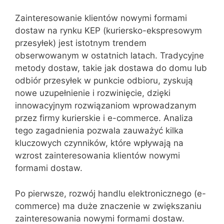
Zainteresowanie klientów nowymi formami
dostaw na rynku KEP (kuriersko-ekspresowym
przesyłek) jest istotnym trendem
obserwowanym w ostatnich latach. Tradycyjne
metody dostaw, takie jak dostawa do domu lub
odbiór przesyłek w punkcie odbioru, zyskują
nowe uzupełnienie i rozwinięcie, dzięki
innowacyjnym rozwiązaniom wprowadzanym
przez firmy kurierskie i e-commerce. Analiza
tego zagadnienia pozwala zauważyć kilka
kluczowych czynników, które wpływają na
wzrost zainteresowania klientów nowymi
formami dostaw.
Po pierwsze, rozwój handlu elektronicznego (e-
commerce) ma duże znaczenie w zwiększaniu
zainteresowania nowymi formami dostaw.