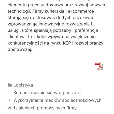
elementu procesu dostawy oraz rozwój nowych
technologii. Firmy kurierskie i e-commerce
starają się dostosować do tych oczekiwań,
wprowadzając innowacyjne rozwiązania i
usługi, które spełniają potrzeby i preferencje
klientów. To z kolei wpływa na zwiększenie
konkurencyjności na rynku KEP i rozwój branży
dostawczej.
Kategorie
Logistyka
Komunikowanie się w organizacji
Wykorzystanie mediów społecznościowych
w działaniach promocyjnych firmy