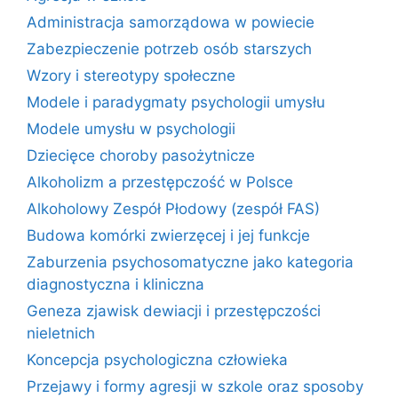
Administracja samorządowa w powiecie
Zabezpieczenie potrzeb osób starszych
Wzory i stereotypy społeczne
Modele i paradygmaty psychologii umysłu
Modele umysłu w psychologii
Dziecięce choroby pasożytnicze
Alkoholizm a przestępczość w Polsce
Alkoholowy Zespół Płodowy (zespół FAS)
Budowa komórki zwierzęcej i jej funkcje
Zaburzenia psychosomatyczne jako kategoria
diagnostyczna i kliniczna
Geneza zjawisk dewiacji i przestępczości
nieletnich
Koncepcja psychologiczna człowieka
Przejawy i formy agresji w szkole oraz sposoby