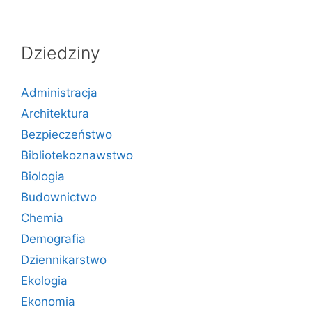
Dziedziny
Administracja
Architektura
Bezpieczeństwo
Bibliotekoznawstwo
Biologia
Budownictwo
Chemia
Demografia
Dziennikarstwo
Ekologia
Ekonomia