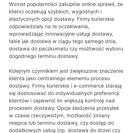
Wzrost popularności zakupów online sprawił, że
klienci oczekują szybkich, wygodnych i
elastycznych opcji dostawy. Firmy kurierskie
odpowiedziały na te oczekiwania,
wprowadzając innowacyjne usługi dostawy,
takie jak dostawa w ciągu tego samego dnia,
dostawa do paczkomatu czy możliwość wyboru
dogodnego terminu dostawy.
Kolejnym czynnikiem jest zwiększone znaczenie
klienta jako centralnego elementu procesu
dostawy. Firmy kurierskie i e-commerce starają
się dostosować do indywidualnych preferencji
klientów i zapewnić im większą kontrolę nad
procesem dostawy. Opcje śledzenia przesyłek
w czasie rzeczywistym, możliwość zmiany
miejsca lub terminu dostawy, czy dostęp do
dodatkowych usług (np. dostawa do drzwi czy