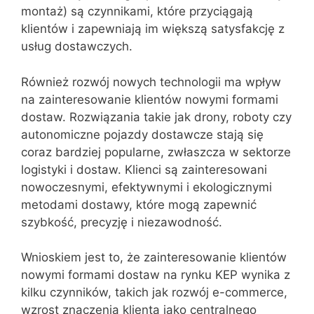
montaż) są czynnikami, które przyciągają
klientów i zapewniają im większą satysfakcję z
usług dostawczych.
Również rozwój nowych technologii ma wpływ
na zainteresowanie klientów nowymi formami
dostaw. Rozwiązania takie jak drony, roboty czy
autonomiczne pojazdy dostawcze stają się
coraz bardziej popularne, zwłaszcza w sektorze
logistyki i dostaw. Klienci są zainteresowani
nowoczesnymi, efektywnymi i ekologicznymi
metodami dostawy, które mogą zapewnić
szybkość, precyzję i niezawodność.
Wnioskiem jest to, że zainteresowanie klientów
nowymi formami dostaw na rynku KEP wynika z
kilku czynników, takich jak rozwój e-commerce,
wzrost znaczenia klienta jako centralnego