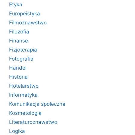
Etyka
Europeistyka
Filmoznawstwo
Filozofia
Finanse
Fizjoterapia
Fotografia
Handel
Historia
Hotelarstwo
Informatyka
Komunikacja społeczna
Kosmetologia
Literaturoznawstwo
Logika