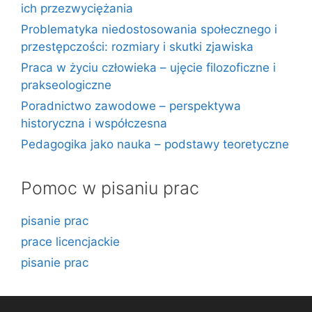
ich przezwyciężania
Problematyka niedostosowania społecznego i
przestępczości: rozmiary i skutki zjawiska
Praca w życiu człowieka – ujęcie filozoficzne i
prakseologiczne
Poradnictwo zawodowe – perspektywa
historyczna i współczesna
Pedagogika jako nauka – podstawy teoretyczne
Pomoc w pisaniu prac
pisanie prac
prace licencjackie
pisanie prac