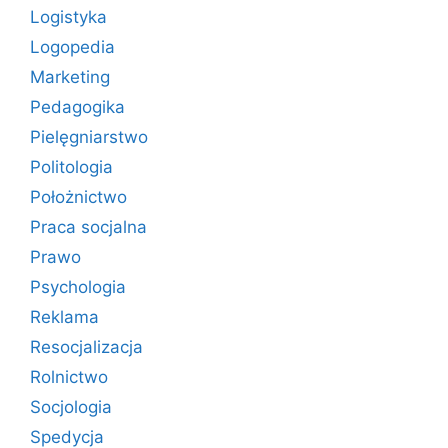
Logistyka
Logopedia
Marketing
Pedagogika
Pielęgniarstwo
Politologia
Położnictwo
Praca socjalna
Prawo
Psychologia
Reklama
Resocjalizacja
Rolnictwo
Socjologia
Spedycja