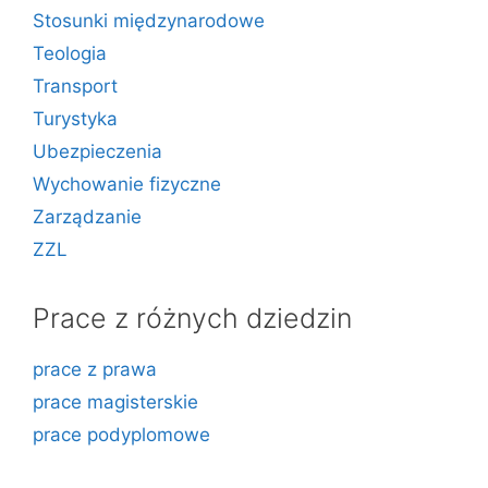
Stosunki międzynarodowe
Teologia
Transport
Turystyka
Ubezpieczenia
Wychowanie fizyczne
Zarządzanie
ZZL
Prace z różnych dziedzin
prace z prawa
prace magisterskie
prace podyplomowe