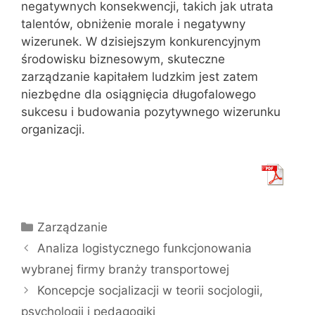
negatywnych konsekwencji, takich jak utrata
talentów, obniżenie morale i negatywny
wizerunek. W dzisiejszym konkurencyjnym
środowisku biznesowym, skuteczne
zarządzanie kapitałem ludzkim jest zatem
niezbędne dla osiągnięcia długofalowego
sukcesu i budowania pozytywnego wizerunku
organizacji.
Kategorie
Zarządzanie
Analiza logistycznego funkcjonowania
wybranej firmy branży transportowej
Koncepcje socjalizacji w teorii socjologii,
psychologii i pedagogiki