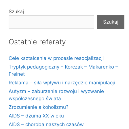
Szukaj
Szukaj
Ostatnie referaty
Cele kształcenia w procesie resocjalizacji
Tryptyk pedagogiczny – Korczak – Makarenko –
Freinet
Reklama – siła wpływu i narzędzie manipulacji
Autyzm – zaburzenie rozwoju i wyzwanie
współczesnego świata
Zrozumienie alkoholizmu?
AIDS – dżuma XX wieku
AIDS – choroba naszych czasów