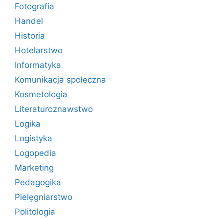
Fotografia
Handel
Historia
Hotelarstwo
Informatyka
Komunikacja społeczna
Kosmetologia
Literaturoznawstwo
Logika
Logistyka
Logopedia
Marketing
Pedagogika
Pielęgniarstwo
Politologia