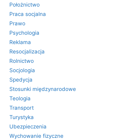
Położnictwo
Praca socjalna
Prawo
Psychologia
Reklama
Resocjalizacja
Rolnictwo
Socjologia
Spedycja
Stosunki międzynarodowe
Teologia
Transport
Turystyka
Ubezpieczenia
Wychowanie fizyczne