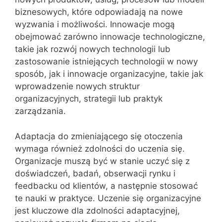
biznesowych, które odpowiadają na nowe
wyzwania i możliwości. Innowacje mogą
obejmować zarówno innowacje technologiczne,
takie jak rozwój nowych technologii lub
zastosowanie istniejących technologii w nowy
sposób, jak i innowacje organizacyjne, takie jak
wprowadzenie nowych struktur
organizacyjnych, strategii lub praktyk
zarządzania.
Adaptacja do zmieniającego się otoczenia
wymaga również zdolności do uczenia się.
Organizacje muszą być w stanie uczyć się z
doświadczeń, badań, obserwacji rynku i
feedbacku od klientów, a następnie stosować
te nauki w praktyce. Uczenie się organizacyjne
jest kluczowe dla zdolności adaptacyjnej,