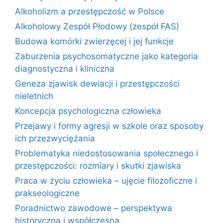
Alkoholizm a przestępczość w Polsce
Alkoholowy Zespół Płodowy (zespół FAS)
Budowa komórki zwierzęcej i jej funkcje
Zaburzenia psychosomatyczne jako kategoria
diagnostyczna i kliniczna
Geneza zjawisk dewiacji i przestępczości
nieletnich
Koncepcja psychologiczna człowieka
Przejawy i formy agresji w szkole oraz sposoby
ich przezwyciężania
Problematyka niedostosowania społecznego i
przestępczości: rozmiary i skutki zjawiska
Praca w życiu człowieka – ujęcie filozoficzne i
prakseologiczne
Poradnictwo zawodowe – perspektywa
historyczna i współczesna