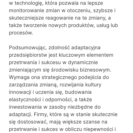
w technologię, która pozwala na lepsze
monitorowanie zmian w otoczeniu, szybsze i
skuteczniejsze reagowanie na te zmiany, a
także tworzenie nowych produktów, usług lub
procesów.
Podsumowując, zdolność adaptacyjna
przedsiębiorstw jest kluczowym elementem
przetrwania i sukcesu w dynamicznie
zmieniającym się środowisku biznesowym.
Wymaga ona strategicznego podejścia do
zarządzania zmianą, rozwijania kultury
innowacji i uczenia się, budowania
elastyczności i odporności, a także
inwestowania w zasoby niezbędne do
adaptacji. Firmy, które są w stanie skutecznie
się dostosować, mają większe szanse na
przetrwanie i sukces w obliczu niepewności i