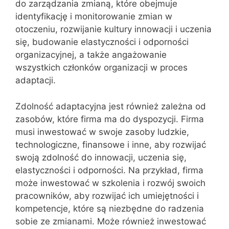
do zarządzania zmianą, które obejmuje
identyfikację i monitorowanie zmian w
otoczeniu, rozwijanie kultury innowacji i uczenia
się, budowanie elastyczności i odporności
organizacyjnej, a także angażowanie
wszystkich członków organizacji w proces
adaptacji.
Zdolność adaptacyjna jest również zależna od
zasobów, które firma ma do dyspozycji. Firma
musi inwestować w swoje zasoby ludzkie,
technologiczne, finansowe i inne, aby rozwijać
swoją zdolność do innowacji, uczenia się,
elastyczności i odporności. Na przykład, firma
może inwestować w szkolenia i rozwój swoich
pracowników, aby rozwijać ich umiejętności i
kompetencje, które są niezbędne do radzenia
sobie ze zmianami. Może również inwestować