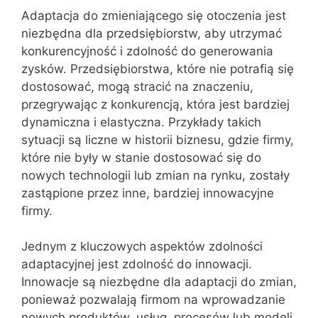
Adaptacja do zmieniającego się otoczenia jest
niezbędna dla przedsiębiorstw, aby utrzymać
konkurencyjność i zdolność do generowania
zysków. Przedsiębiorstwa, które nie potrafią się
dostosować, mogą stracić na znaczeniu,
przegrywając z konkurencją, która jest bardziej
dynamiczna i elastyczna. Przykłady takich
sytuacji są liczne w historii biznesu, gdzie firmy,
które nie były w stanie dostosować się do
nowych technologii lub zmian na rynku, zostały
zastąpione przez inne, bardziej innowacyjne
firmy.
Jednym z kluczowych aspektów zdolności
adaptacyjnej jest zdolność do innowacji.
Innowacje są niezbędne dla adaptacji do zmian,
ponieważ pozwalają firmom na wprowadzanie
nowych produktów, usług, procesów lub modeli