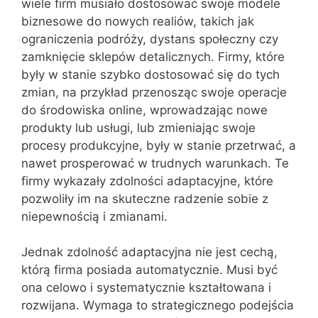
wiele firm musiało dostosować swoje modele
biznesowe do nowych realiów, takich jak
ograniczenia podróży, dystans społeczny czy
zamknięcie sklepów detalicznych. Firmy, które
były w stanie szybko dostosować się do tych
zmian, na przykład przenosząc swoje operacje
do środowiska online, wprowadzając nowe
produkty lub usługi, lub zmieniając swoje
procesy produkcyjne, były w stanie przetrwać, a
nawet prosperować w trudnych warunkach. Te
firmy wykazały zdolności adaptacyjne, które
pozwoliły im na skuteczne radzenie sobie z
niepewnością i zmianami.
Jednak zdolność adaptacyjna nie jest cechą,
którą firma posiada automatycznie. Musi być
ona celowo i systematycznie kształtowana i
rozwijana. Wymaga to strategicznego podejścia