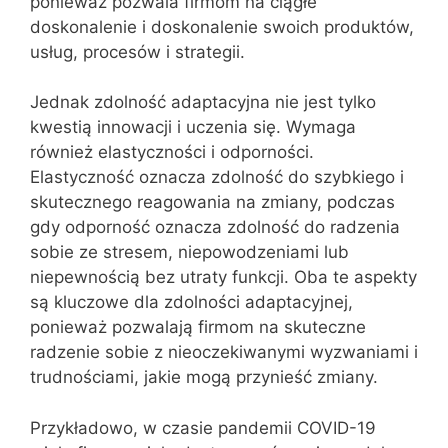
ponieważ pozwala firmom na ciągłe
doskonalenie i doskonalenie swoich produktów,
usług, procesów i strategii.
Jednak zdolność adaptacyjna nie jest tylko
kwestią innowacji i uczenia się. Wymaga
również elastyczności i odporności.
Elastyczność oznacza zdolność do szybkiego i
skutecznego reagowania na zmiany, podczas
gdy odporność oznacza zdolność do radzenia
sobie ze stresem, niepowodzeniami lub
niepewnością bez utraty funkcji. Oba te aspekty
są kluczowe dla zdolności adaptacyjnej,
ponieważ pozwalają firmom na skuteczne
radzenie sobie z nieoczekiwanymi wyzwaniami i
trudnościami, jakie mogą przynieść zmiany.
Przykładowo, w czasie pandemii COVID-19