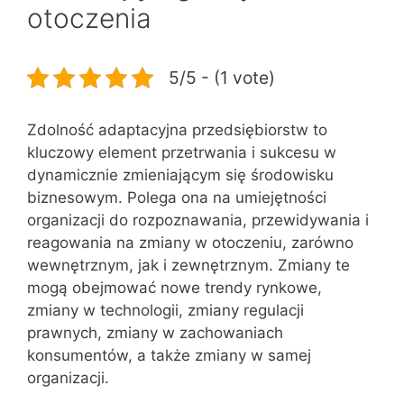
otoczenia
5/5 - (1 vote)
Zdolność adaptacyjna przedsiębiorstw to
kluczowy element przetrwania i sukcesu w
dynamicznie zmieniającym się środowisku
biznesowym. Polega ona na umiejętności
organizacji do rozpoznawania, przewidywania i
reagowania na zmiany w otoczeniu, zarówno
wewnętrznym, jak i zewnętrznym. Zmiany te
mogą obejmować nowe trendy rynkowe,
zmiany w technologii, zmiany regulacji
prawnych, zmiany w zachowaniach
konsumentów, a także zmiany w samej
organizacji.