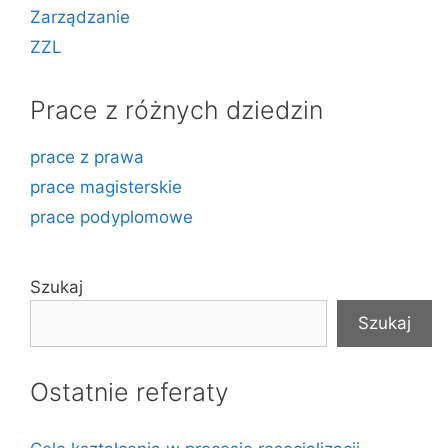
Zarządzanie
ZZL
Prace z różnych dziedzin
prace z prawa
prace magisterskie
prace podyplomowe
Szukaj
Szukaj
Ostatnie referaty