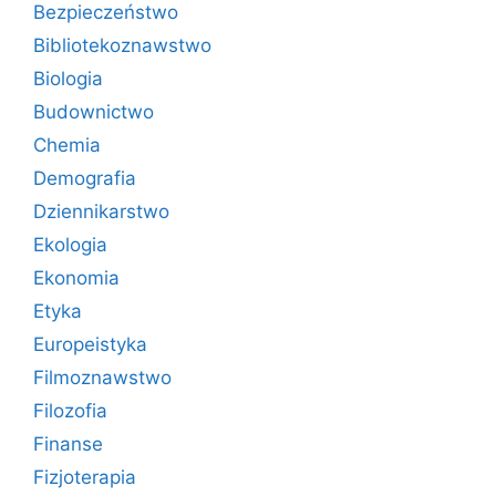
Bezpieczeństwo
Bibliotekoznawstwo
Biologia
Budownictwo
Chemia
Demografia
Dziennikarstwo
Ekologia
Ekonomia
Etyka
Europeistyka
Filmoznawstwo
Filozofia
Finanse
Fizjoterapia