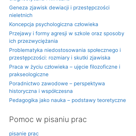
Geneza zjawisk dewiacji i przestępczości
nieletnich
Koncepcja psychologiczna człowieka
Przejawy i formy agresji w szkole oraz sposoby
ich przezwyciężania
Problematyka niedostosowania społecznego i
przestępczości: rozmiary i skutki zjawiska
Praca w życiu człowieka – ujęcie filozoficzne i
prakseologiczne
Poradnictwo zawodowe – perspektywa
historyczna i współczesna
Pedagogika jako nauka – podstawy teoretyczne
Pomoc w pisaniu prac
pisanie prac