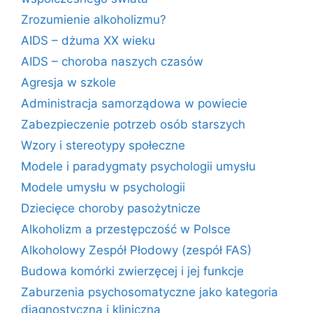
Zrozumienie alkoholizmu?
AIDS – dżuma XX wieku
AIDS – choroba naszych czasów
Agresja w szkole
Administracja samorządowa w powiecie
Zabezpieczenie potrzeb osób starszych
Wzory i stereotypy społeczne
Modele i paradygmaty psychologii umysłu
Modele umysłu w psychologii
Dziecięce choroby pasożytnicze
Alkoholizm a przestępczość w Polsce
Alkoholowy Zespół Płodowy (zespół FAS)
Budowa komórki zwierzęcej i jej funkcje
Zaburzenia psychosomatyczne jako kategoria
diagnostyczna i kliniczna