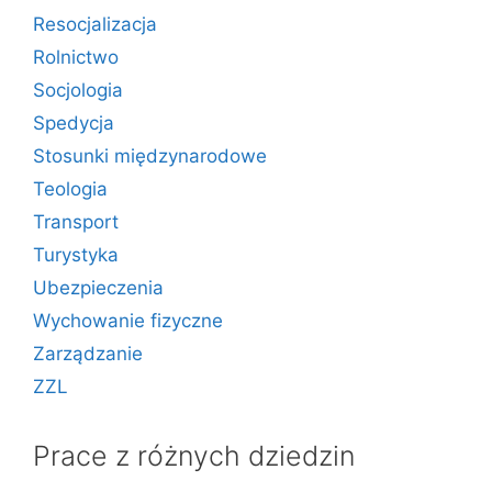
Resocjalizacja
Rolnictwo
Socjologia
Spedycja
Stosunki międzynarodowe
Teologia
Transport
Turystyka
Ubezpieczenia
Wychowanie fizyczne
Zarządzanie
ZZL
Prace z różnych dziedzin