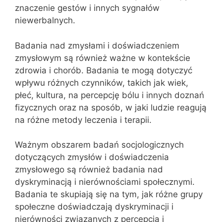
znaczenie gestów i innych sygnałów
niewerbalnych.
Badania nad zmysłami i doświadczeniem
zmysłowym są również ważne w kontekście
zdrowia i chorób. Badania te mogą dotyczyć
wpływu różnych czynników, takich jak wiek,
płeć, kultura, na percepcję bólu i innych doznań
fizycznych oraz na sposób, w jaki ludzie reagują
na różne metody leczenia i terapii.
Ważnym obszarem badań socjologicznych
dotyczących zmysłów i doświadczenia
zmysłowego są również badania nad
dyskryminacją i nierównościami społecznymi.
Badania te skupiają się na tym, jak różne grupy
społeczne doświadczają dyskryminacji i
nierówności związanych z percepcją i