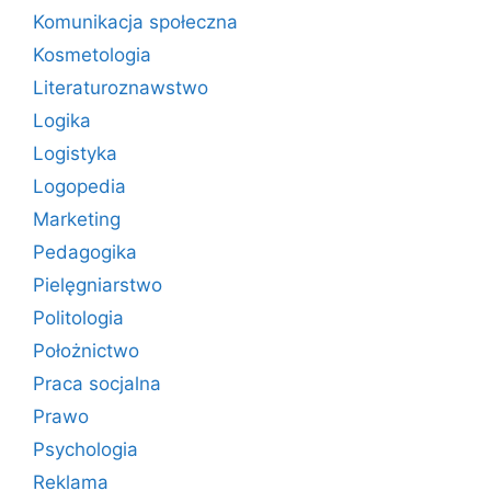
Komunikacja społeczna
Kosmetologia
Literaturoznawstwo
Logika
Logistyka
Logopedia
Marketing
Pedagogika
Pielęgniarstwo
Politologia
Położnictwo
Praca socjalna
Prawo
Psychologia
Reklama