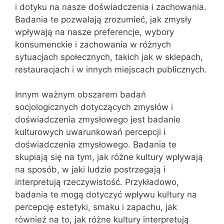
i dotyku na nasze doświadczenia i zachowania.
Badania te pozwalają zrozumieć, jak zmysły
wpływają na nasze preferencje, wybory
konsumenckie i zachowania w różnych
sytuacjach społecznych, takich jak w sklepach,
restauracjach i w innych miejscach publicznych.
Innym ważnym obszarem badań
socjologicznych dotyczących zmysłów i
doświadczenia zmysłowego jest badanie
kulturowych uwarunkowań percepcji i
doświadczenia zmysłowego. Badania te
skupiają się na tym, jak różne kultury wpływają
na sposób, w jaki ludzie postrzegają i
interpretują rzeczywistość. Przykładowo,
badania te mogą dotyczyć wpływu kultury na
percepcję estetyki, smaku i zapachu, jak
również na to, jak różne kultury interpretują