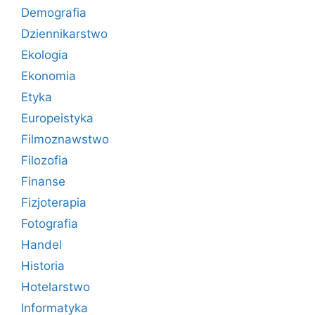
Demografia
Dziennikarstwo
Ekologia
Ekonomia
Etyka
Europeistyka
Filmoznawstwo
Filozofia
Finanse
Fizjoterapia
Fotografia
Handel
Historia
Hotelarstwo
Informatyka