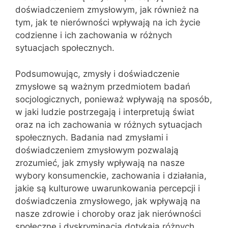
doświadczeniem zmysłowym, jak również na
tym, jak te nierówności wpływają na ich życie
codzienne i ich zachowania w różnych
sytuacjach społecznych.
Podsumowując, zmysły i doświadczenie
zmysłowe są ważnym przedmiotem badań
socjologicznych, ponieważ wpływają na sposób,
w jaki ludzie postrzegają i interpretują świat
oraz na ich zachowania w różnych sytuacjach
społecznych. Badania nad zmysłami i
doświadczeniem zmysłowym pozwalają
zrozumieć, jak zmysły wpływają na nasze
wybory konsumenckie, zachowania i działania,
jakie są kulturowe uwarunkowania percepcji i
doświadczenia zmysłowego, jak wpływają na
nasze zdrowie i choroby oraz jak nierówności
społeczne i dyskryminacja dotykają różnych