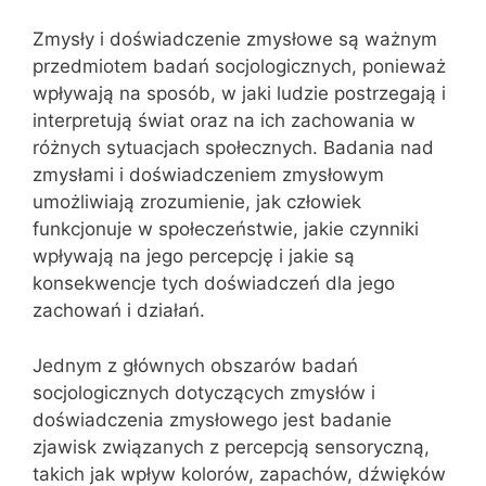
Zmysły i doświadczenie zmysłowe są ważnym
przedmiotem badań socjologicznych, ponieważ
wpływają na sposób, w jaki ludzie postrzegają i
interpretują świat oraz na ich zachowania w
różnych sytuacjach społecznych. Badania nad
zmysłami i doświadczeniem zmysłowym
umożliwiają zrozumienie, jak człowiek
funkcjonuje w społeczeństwie, jakie czynniki
wpływają na jego percepcję i jakie są
konsekwencje tych doświadczeń dla jego
zachowań i działań.
Jednym z głównych obszarów badań
socjologicznych dotyczących zmysłów i
doświadczenia zmysłowego jest badanie
zjawisk związanych z percepcją sensoryczną,
takich jak wpływ kolorów, zapachów, dźwięków