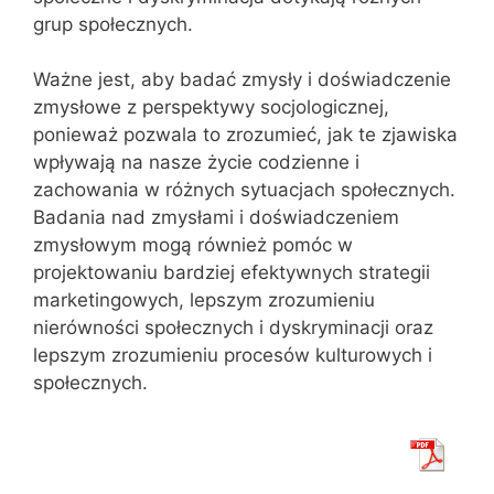
grup społecznych.
Ważne jest, aby badać zmysły i doświadczenie
zmysłowe z perspektywy socjologicznej,
ponieważ pozwala to zrozumieć, jak te zjawiska
wpływają na nasze życie codzienne i
zachowania w różnych sytuacjach społecznych.
Badania nad zmysłami i doświadczeniem
zmysłowym mogą również pomóc w
projektowaniu bardziej efektywnych strategii
marketingowych, lepszym zrozumieniu
nierówności społecznych i dyskryminacji oraz
lepszym zrozumieniu procesów kulturowych i
społecznych.