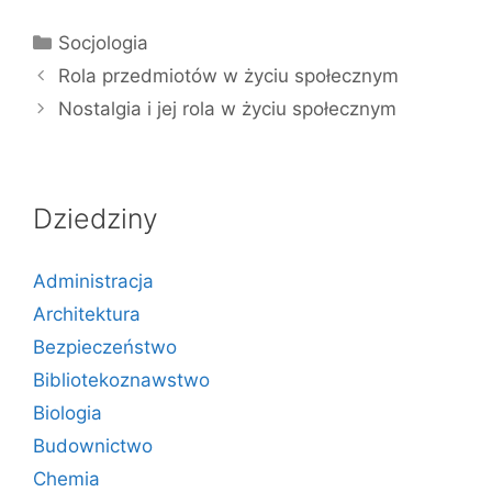
Kategorie
Socjologia
Rola przedmiotów w życiu społecznym
Nostalgia i jej rola w życiu społecznym
Dziedziny
Administracja
Architektura
Bezpieczeństwo
Bibliotekoznawstwo
Biologia
Budownictwo
Chemia