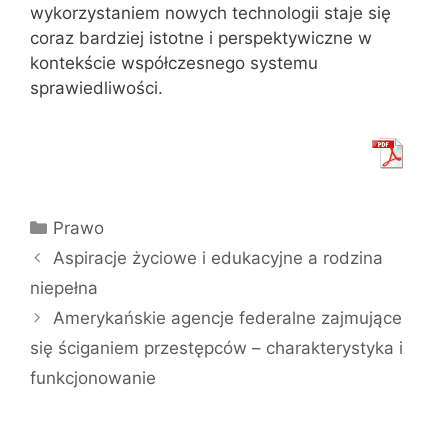
wykorzystaniem nowych technologii staje się
coraz bardziej istotne i perspektywiczne w
kontekście współczesnego systemu
sprawiedliwości.
Kategorie
Prawo
Aspiracje życiowe i edukacyjne a rodzina
niepełna
Amerykańskie agencje federalne zajmujące
się ściganiem przestępców – charakterystyka i
funkcjonowanie