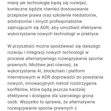
miarę jak technologie będą się rozwijać,
konieczne będzie również dostosowanie
przepisów prawa oraz szkolenie mediatorów,
arbitratorów i innych profesjonalistów
zajmujących się ADR, aby umożliwić efektywne
wykorzystanie nowych technologii w praktyce.
W przyszłości można spodziewać się dalszego
rozwoju i integracji nowych technologii w
procesie alternatywnego rozwiązywania sporów
prawnych. Możliwe jest również, że
wykorzystanie AI, blockchain i platform
internetowych w ADR doprowadzi do powstania
nowych, innowacyjnych metod rozstrzygania
konfliktów, które będą jeszcze bardziej
efektywne i dostępne dla szerokiego grona
osób. Wszystko to sprawia, że alternatywne
rozwiązywanie sporów prawnych z