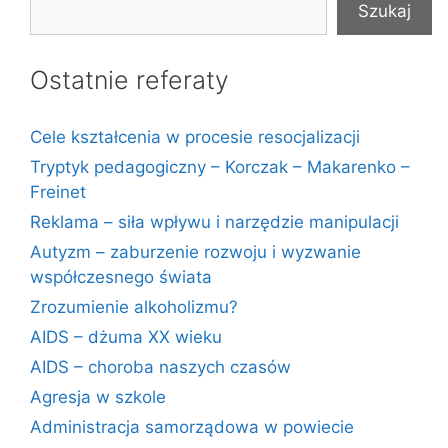
Szukaj
Ostatnie referaty
Cele kształcenia w procesie resocjalizacji
Tryptyk pedagogiczny – Korczak – Makarenko –
Freinet
Reklama – siła wpływu i narzędzie manipulacji
Autyzm – zaburzenie rozwoju i wyzwanie
współczesnego świata
Zrozumienie alkoholizmu?
AIDS – dżuma XX wieku
AIDS – choroba naszych czasów
Agresja w szkole
Administracja samorządowa w powiecie