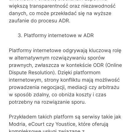
większą transparentność oraz niezawodność
danych, co może przekładać się na wyższe
zaufanie do procesu ADR.
Platformy internetowe w ADR
Platformy internetowe odgrywają kluczową rolę
w alternatywnym rozwiązywaniu sporów
prawnych, zwłaszcza w kontekście ODR (Online
Dispute Resolution). Dzięki platformom
internetowym, strony konfliktu mają możliwość
prowadzenia negocjacji, mediacji czy arbitrażu
w sposób zdalny, co obniża koszty i czas
potrzebny na rozwiązanie sporu.
Przykładem takich platform są serwisy takie jak
Modria, eCourt czy Youstice, które oferują
kompleksowe usługi związane z