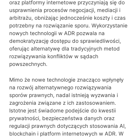
oraz platformy internetowe przyczyniają się do
usprawnienia procesów negocjacji, mediacji i
arbitrażu, obniżając jednocześnie koszty i czas
potrzebny na rozwiązanie sporu. Wykorzystanie
nowych technologii w ADR pozwala na
demokratyzację dostępu do sprawiedliwości,
oferując alternatywę dla tradycyjnych metod
rozwiązywania konfliktów w sądach
powszechnych.
Mimo że nowe technologie znacząco wpłynęły
na rozwój alternatywnego rozwiązywania
sporów prawnych, nadal istnieją wyzwania i
zagrożenia związane z ich zastosowaniem.
Istotne jest świadome podejście do kwestii
prywatności, bezpieczeństwa danych oraz
regulacji prawnych dotyczących stosowania AI,
blockchain i platform internetowych w ADR. W