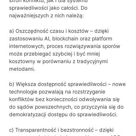
stron konfliktu, jak i dla systemu
sprawiedliwości jako całości. Do
najważniejszych z nich należą:
a) Oszczędność czasu i kosztów – dzięki
zastosowaniu AI, blockchain oraz platform
internetowych, proces rozwiązywania sporów
może przebiegać szybciej i być mniej
kosztowny w porównaniu z tradycyjnymi
metodami.
b) Większa dostępność sprawiedliwości – nowe
technologie pozwalają na rozstrzyganie
konfliktów bez konieczności odwoływania się
do sądów powszechnych, co przyczynia się do
demokratyzacji dostępu do sprawiedliwości.
c) Transparentność i bezstronność – dzięki