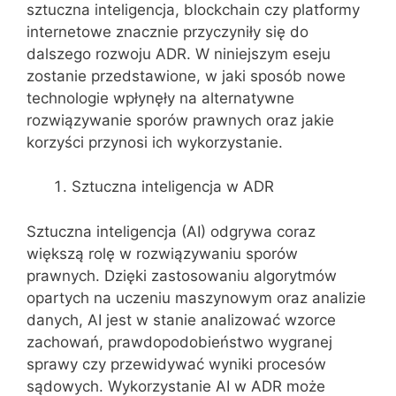
sztuczna inteligencja, blockchain czy platformy
internetowe znacznie przyczyniły się do
dalszego rozwoju ADR. W niniejszym eseju
zostanie przedstawione, w jaki sposób nowe
technologie wpłynęły na alternatywne
rozwiązywanie sporów prawnych oraz jakie
korzyści przynosi ich wykorzystanie.
Sztuczna inteligencja w ADR
Sztuczna inteligencja (AI) odgrywa coraz
większą rolę w rozwiązywaniu sporów
prawnych. Dzięki zastosowaniu algorytmów
opartych na uczeniu maszynowym oraz analizie
danych, AI jest w stanie analizować wzorce
zachowań, prawdopodobieństwo wygranej
sprawy czy przewidywać wyniki procesów
sądowych. Wykorzystanie AI w ADR może