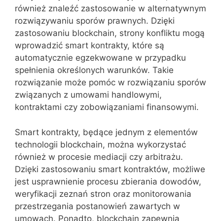
również znaleźć zastosowanie w alternatywnym
rozwiązywaniu sporów prawnych. Dzięki
zastosowaniu blockchain, strony konfliktu mogą
wprowadzić smart kontrakty, które są
automatycznie egzekwowane w przypadku
spełnienia określonych warunków. Takie
rozwiązanie może pomóc w rozwiązaniu sporów
związanych z umowami handlowymi,
kontraktami czy zobowiązaniami finansowymi.
Smart kontrakty, będące jednym z elementów
technologii blockchain, można wykorzystać
również w procesie mediacji czy arbitrażu.
Dzięki zastosowaniu smart kontraktów, możliwe
jest usprawnienie procesu zbierania dowodów,
weryfikacji zeznań stron oraz monitorowania
przestrzegania postanowień zawartych w
umowach. Ponadto, blockchain zapewnia