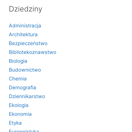
Dziedziny
Administracja
Architektura
Bezpieczeństwo
Bibliotekoznawstwo
Biologia
Budownictwo
Chemia
Demografia
Dziennikarstwo
Ekologia
Ekonomia
Etyka
Europeistyka