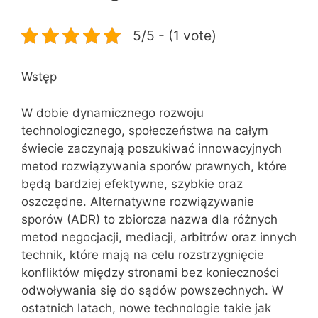
5/5 - (1 vote)
Wstęp
W dobie dynamicznego rozwoju
technologicznego, społeczeństwa na całym
świecie zaczynają poszukiwać innowacyjnych
metod rozwiązywania sporów prawnych, które
będą bardziej efektywne, szybkie oraz
oszczędne. Alternatywne rozwiązywanie
sporów (ADR) to zbiorcza nazwa dla różnych
metod negocjacji, mediacji, arbitrów oraz innych
technik, które mają na celu rozstrzygnięcie
konfliktów między stronami bez konieczności
odwoływania się do sądów powszechnych. W
ostatnich latach, nowe technologie takie jak