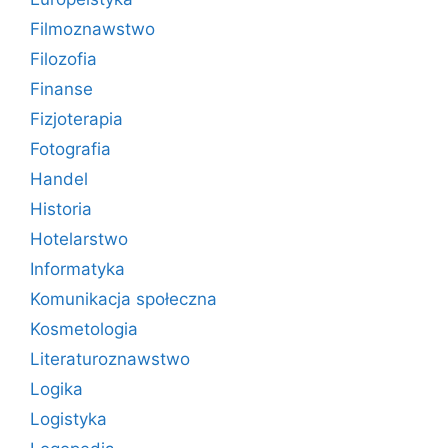
Filmoznawstwo
Filozofia
Finanse
Fizjoterapia
Fotografia
Handel
Historia
Hotelarstwo
Informatyka
Komunikacja społeczna
Kosmetologia
Literaturoznawstwo
Logika
Logistyka