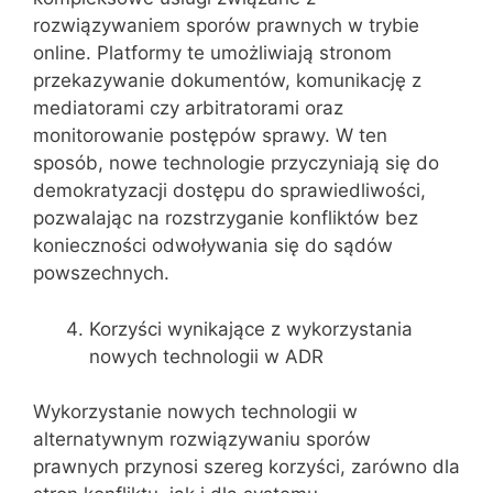
rozwiązywaniem sporów prawnych w trybie
online. Platformy te umożliwiają stronom
przekazywanie dokumentów, komunikację z
mediatorami czy arbitratorami oraz
monitorowanie postępów sprawy. W ten
sposób, nowe technologie przyczyniają się do
demokratyzacji dostępu do sprawiedliwości,
pozwalając na rozstrzyganie konfliktów bez
konieczności odwoływania się do sądów
powszechnych.
Korzyści wynikające z wykorzystania
nowych technologii w ADR
Wykorzystanie nowych technologii w
alternatywnym rozwiązywaniu sporów
prawnych przynosi szereg korzyści, zarówno dla