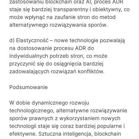
zastosowaniu blockchain oraz AI, proces ADR
staje się bardziej transparentny i obiektywny, co
może wpłynąć na zaufanie stron do metod
alternatywnego rozwiązywania sporów.
d) Elastyczność – nowe technologie pozwalają
na dostosowanie procesu ADR do
indywidualnych potrzeb stron, co może
przyczynić się do osiągnięcia bardziej
zadowalających rozwiązań konfliktów.
Podsumowanie
W dobie dynamicznego rozwoju
technologicznego, alternatywne rozwiązywanie
sporów prawnych z wykorzystaniem nowych
technologii staje się coraz bardziej popularne i
efektywne. Sztuczna inteligencja, blockchain