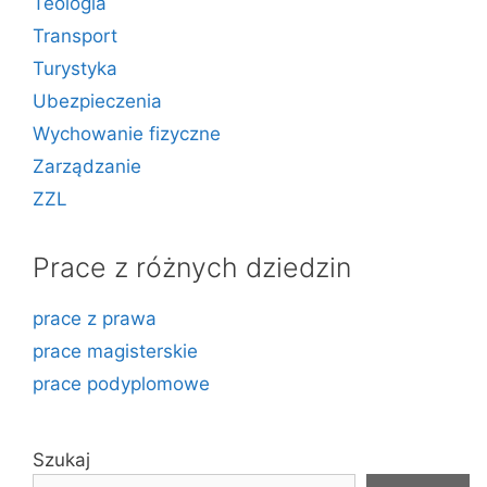
Teologia
Transport
Turystyka
Ubezpieczenia
Wychowanie fizyczne
Zarządzanie
ZZL
Prace z różnych dziedzin
prace z prawa
prace magisterskie
prace podyplomowe
Szukaj