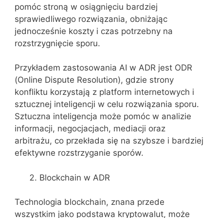
pomóc stroną w osiągnięciu bardziej
sprawiedliwego rozwiązania, obniżając
jednocześnie koszty i czas potrzebny na
rozstrzygnięcie sporu.
Przykładem zastosowania AI w ADR jest ODR
(Online Dispute Resolution), gdzie strony
konfliktu korzystają z platform internetowych i
sztucznej inteligencji w celu rozwiązania sporu.
Sztuczna inteligencja może pomóc w analizie
informacji, negocjacjach, mediacji oraz
arbitrażu, co przekłada się na szybsze i bardziej
efektywne rozstrzyganie sporów.
Blockchain w ADR
Technologia blockchain, znana przede
wszystkim jako podstawa kryptowalut, może