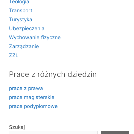
Teologia
Transport
Turystyka
Ubezpieczenia
Wychowanie fizyczne
Zarządzanie
ZZL
Prace z różnych dziedzin
prace z prawa
prace magisterskie
prace podyplomowe
Szukaj