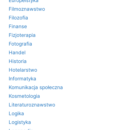
Europeistyka
Filmoznawstwo
Filozofia
Finanse
Fizjoterapia
Fotografia
Handel
Historia
Hotelarstwo
Informatyka
Komunikacja społeczna
Kosmetologia
Literaturoznawstwo
Logika
Logistyka