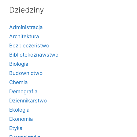
Dziedziny
Administracja
Architektura
Bezpieczeństwo
Bibliotekoznawstwo
Biologia
Budownictwo
Chemia
Demografia
Dziennikarstwo
Ekologia
Ekonomia
Etyka