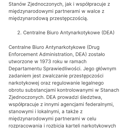
Stanów Zjednoczonych, jak i współpracuje z
międzynarodowymi partnerami w walce z
międzynarodową przestępczością.
Centralne Biuro Antynarkotykowe (DEA)
Centralne Biuro Antynarkotykowe (Drug
Enforcement Administration, DEA) zostało
utworzone w 1973 roku w ramach
Departamentu Sprawiedliwości. Jego głównym
zadaniem jest zwalczanie przestępczości
narkotykowej oraz regulowanie legalnego
obrotu substancjami kontrolowanymi w Stanach
Zjednoczonych. DEA prowadzi śledztwa,
współpracuje z innymi agencjami federalnymi,
stanowymi i lokalnymi, a także z
międzynarodowymi partnerami w celu
rozpracowania i rozbicia karteli narkotykowych