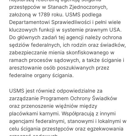
przestępców w Stanach Zjednoczonych,
założoną w 1789 roku. USMS podlega
Departamentowi Sprawiedliwości i pełni wiele
kluczowych funkcji w systemie prawnym USA.
Do głównych zadań tej agencji należy ochrona
sędziów federalnych, ich rodzin oraz świadków,
zabezpieczanie mienia skonfiskowanego w
ramach procesów sądowych, a także ściganie i
aresztowanie osób poszukiwanych przez
federalne organy ścigania.
USMS jest również odpowiedzialne za
zarządzanie Programem Ochrony Świadków
oraz przenoszenie więźniów między
placówkami karnymi. Współpracują z innymi
agencjami federalnymi, stanowymi i lokalnymi w
celu ścigania przestępców oraz egzekwowania