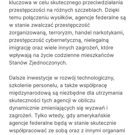
kluczowa w celu skutecznego przeciwdziałania
przestępczości na różnych szczeblach. Dzięki
temu połączeniu wysiłków, agencje federalne są
w stanie zwalczać przestępczość
zorganizowaną, terroryzm, handel narkotykami,
przestępczość cybernetyczną, nielegalną
imigrację oraz wiele innych zagrożeń, które
wpływają na życie codzienne mieszkańców
Stanów Zjednoczonych.
Dalsze inwestycje w rozwój technologiczny,
szkolenie personelu, a także współpracę
międzynarodową są niezbędne dla utrzymania
skuteczności tych agencji w obliczu
dynamicznie zmieniających się wyzwań i
zagrożeń. Tylko wtedy, gdy amerykańskie
agencje federalne będą w stanie skutecznie
współpracować ze sobą oraz z innymi organami