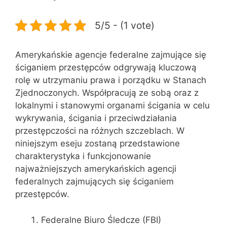
5/5 - (1 vote)
Amerykańskie agencje federalne zajmujące się
ściganiem przestępców odgrywają kluczową
rolę w utrzymaniu prawa i porządku w Stanach
Zjednoczonych. Współpracują ze sobą oraz z
lokalnymi i stanowymi organami ścigania w celu
wykrywania, ścigania i przeciwdziałania
przestępczości na różnych szczeblach. W
niniejszym eseju zostaną przedstawione
charakterystyka i funkcjonowanie
najważniejszych amerykańskich agencji
federalnych zajmujących się ściganiem
przestępców.
Federalne Biuro Śledcze (FBI)