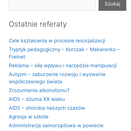
Szukaj
Ostatnie referaty
Cele kształcenia w procesie resocjalizacji
Tryptyk pedagogiczny – Korczak – Makarenko –
Freinet
Reklama – siła wpływu i narzędzie manipulacji
Autyzm – zaburzenie rozwoju i wyzwanie
współczesnego świata
Zrozumienie alkoholizmu?
AIDS – dżuma XX wieku
AIDS – choroba naszych czasów
Agresja w szkole
Administracja samorządowa w powiecie