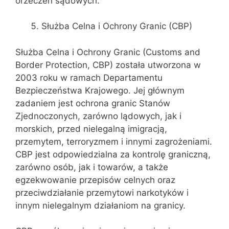
orzeczeń sądowych.
Służba Celna i Ochrony Granic (CBP)
Służba Celna i Ochrony Granic (Customs and
Border Protection, CBP) została utworzona w
2003 roku w ramach Departamentu
Bezpieczeństwa Krajowego. Jej głównym
zadaniem jest ochrona granic Stanów
Zjednoczonych, zarówno lądowych, jak i
morskich, przed nielegalną imigracją,
przemytem, terroryzmem i innymi zagrożeniami.
CBP jest odpowiedzialna za kontrolę graniczną,
zarówno osób, jak i towarów, a także
egzekwowanie przepisów celnych oraz
przeciwdziałanie przemytowi narkotyków i
innym nielegalnym działaniom na granicy.