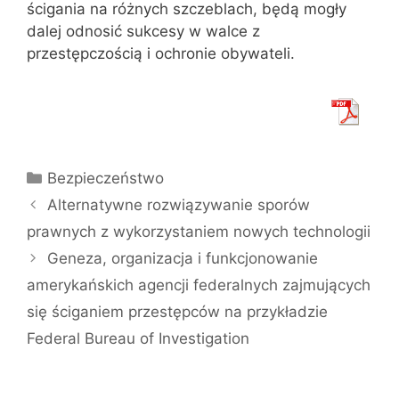
ścigania na różnych szczeblach, będą mogły
dalej odnosić sukcesy w walce z
przestępczością i ochronie obywateli.
Kategorie
Bezpieczeństwo
Alternatywne rozwiązywanie sporów
prawnych z wykorzystaniem nowych technologii
Geneza, organizacja i funkcjonowanie
amerykańskich agencji federalnych zajmujących
się ściganiem przestępców na przykładzie
Federal Bureau of Investigation