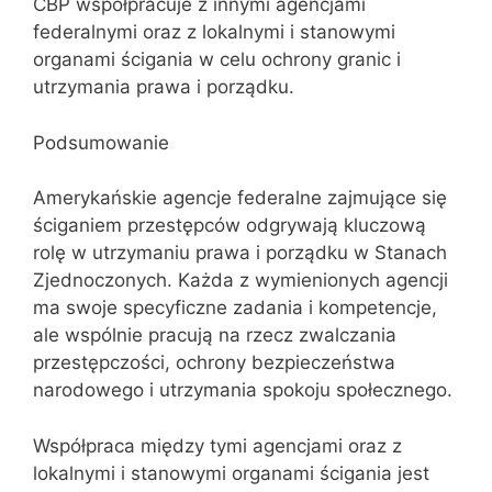
CBP współpracuje z innymi agencjami
federalnymi oraz z lokalnymi i stanowymi
organami ścigania w celu ochrony granic i
utrzymania prawa i porządku.
Podsumowanie
Amerykańskie agencje federalne zajmujące się
ściganiem przestępców odgrywają kluczową
rolę w utrzymaniu prawa i porządku w Stanach
Zjednoczonych. Każda z wymienionych agencji
ma swoje specyficzne zadania i kompetencje,
ale wspólnie pracują na rzecz zwalczania
przestępczości, ochrony bezpieczeństwa
narodowego i utrzymania spokoju społecznego.
Współpraca między tymi agencjami oraz z
lokalnymi i stanowymi organami ścigania jest