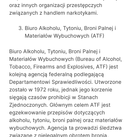
oraz innych organizacji przestępczych
związanych z handlem narkotykami.
Biuro Alkoholu, Tytoniu, Broni Palnej i
Materiałów Wybuchowych (ATF)
Biuro Alkoholu, Tytoniu, Broni Palnej i
Materiałów Wybuchowych (Bureau of Alcohol,
Tobacco, Firearms and Explosives, ATF) jest
kolejną agencją federalną podlegającą
Departamentowi Sprawiedliwości. Utworzone
zostało w 1972 roku, jednak jego korzenie
sięgają czasów prohibicji w Stanach
Zjednoczonych. Głównym celem ATF jest
egzekwowanie przepisów dotyczących
alkoholu, tytoniu, broni palnej oraz materiałów
wybuchowych. Agencja ta prowadzi śledztwa
związane z nielegalnym obrotem bronią,