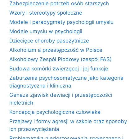
Zabezpieczenie potrzeb osób starszych
Wzory i stereotypy społeczne
Modele i paradygmaty psychologii umysłu
Modele umysłu w psychologii
Dziecięce choroby pasożytnicze
Alkoholizm a przestępczość w Polsce
Alkoholowy Zespół Płodowy (zespół FAS)
Budowa komórki zwierzęcej i jej funkcje
Zaburzenia psychosomatyczne jako kategoria
diagnostyczna i kliniczna
Geneza zjawisk dewiacji i przestępczości
nieletnich
Koncepcja psychologiczna człowieka
Przejawy i formy agresji w szkole oraz sposoby
ich przezwyciężania
Problematyka niedostosowania społecznego i