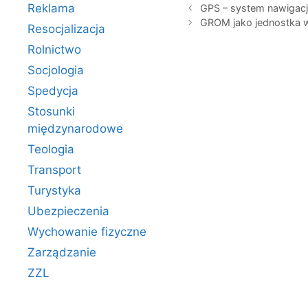
Reklama
GPS – system nawigacj
GROM jako jednostka 
Resocjalizacja
Rolnictwo
Socjologia
Spedycja
Stosunki
międzynarodowe
Teologia
Transport
Turystyka
Ubezpieczenia
Wychowanie fizyczne
Zarządzanie
ZZL