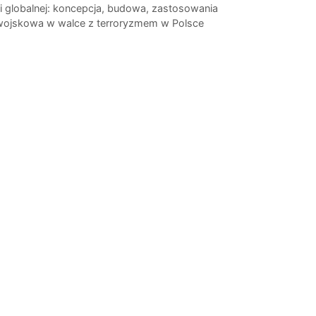
i globalnej: koncepcja, budowa, zastosowania
wojskowa w walce z terroryzmem w Polsce