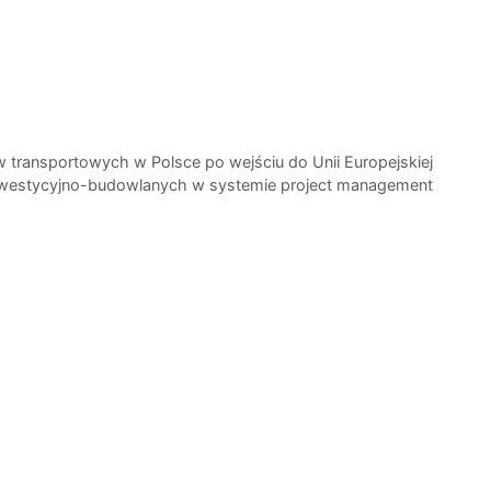
 transportowych w Polsce po wejściu do Unii Europejskiej
nwestycyjno-budowlanych w systemie project management