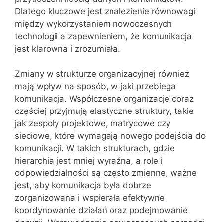
Dlatego kluczowe jest znalezienie równowagi
między wykorzystaniem nowoczesnych
technologii a zapewnieniem, że komunikacja
jest klarowna i zrozumiała.
Zmiany w strukturze organizacyjnej również
mają wpływ na sposób, w jaki przebiega
komunikacja. Współczesne organizacje coraz
częściej przyjmują elastyczne struktury, takie
jak zespoły projektowe, matrycowe czy
sieciowe, które wymagają nowego podejścia do
komunikacji. W takich strukturach, gdzie
hierarchia jest mniej wyraźna, a role i
odpowiedzialności są często zmienne, ważne
jest, aby komunikacja była dobrze
zorganizowana i wspierała efektywne
koordynowanie działań oraz podejmowanie