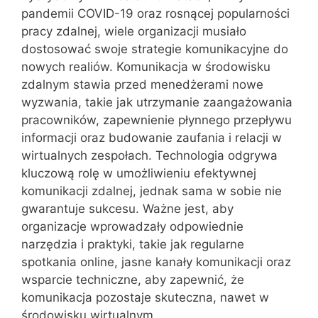
pandemii COVID-19 oraz rosnącej popularności
pracy zdalnej, wiele organizacji musiało
dostosować swoje strategie komunikacyjne do
nowych realiów. Komunikacja w środowisku
zdalnym stawia przed menedżerami nowe
wyzwania, takie jak utrzymanie zaangażowania
pracowników, zapewnienie płynnego przepływu
informacji oraz budowanie zaufania i relacji w
wirtualnych zespołach. Technologia odgrywa
kluczową rolę w umożliwieniu efektywnej
komunikacji zdalnej, jednak sama w sobie nie
gwarantuje sukcesu. Ważne jest, aby
organizacje wprowadzały odpowiednie
narzędzia i praktyki, takie jak regularne
spotkania online, jasne kanały komunikacji oraz
wsparcie techniczne, aby zapewnić, że
komunikacja pozostaje skuteczna, nawet w
środowisku wirtualnym.