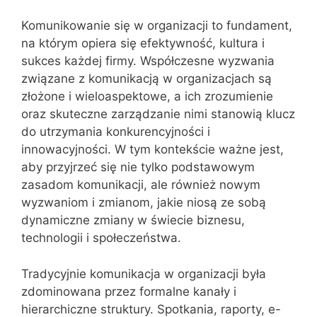
Komunikowanie się w organizacji to fundament,
na którym opiera się efektywność, kultura i
sukces każdej firmy. Współczesne wyzwania
związane z komunikacją w organizacjach są
złożone i wieloaspektowe, a ich zrozumienie
oraz skuteczne zarządzanie nimi stanowią klucz
do utrzymania konkurencyjności i
innowacyjności. W tym kontekście ważne jest,
aby przyjrzeć się nie tylko podstawowym
zasadom komunikacji, ale również nowym
wyzwaniom i zmianom, jakie niosą ze sobą
dynamiczne zmiany w świecie biznesu,
technologii i społeczeństwa.
Tradycyjnie komunikacja w organizacji była
zdominowana przez formalne kanały i
hierarchiczne struktury. Spotkania, raporty, e-