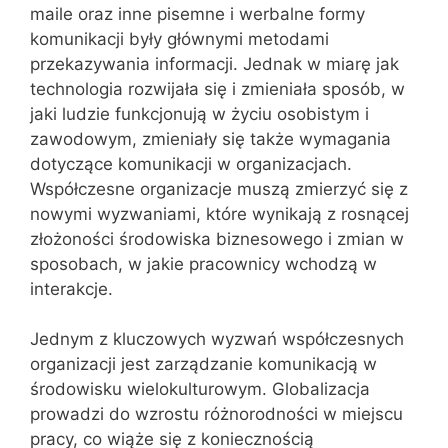
maile oraz inne pisemne i werbalne formy
komunikacji były głównymi metodami
przekazywania informacji. Jednak w miarę jak
technologia rozwijała się i zmieniała sposób, w
jaki ludzie funkcjonują w życiu osobistym i
zawodowym, zmieniały się także wymagania
dotyczące komunikacji w organizacjach.
Współczesne organizacje muszą zmierzyć się z
nowymi wyzwaniami, które wynikają z rosnącej
złożoności środowiska biznesowego i zmian w
sposobach, w jakie pracownicy wchodzą w
interakcje.
Jednym z kluczowych wyzwań współczesnych
organizacji jest zarządzanie komunikacją w
środowisku wielokulturowym. Globalizacja
prowadzi do wzrostu różnorodności w miejscu
pracy, co wiąże się z koniecznością