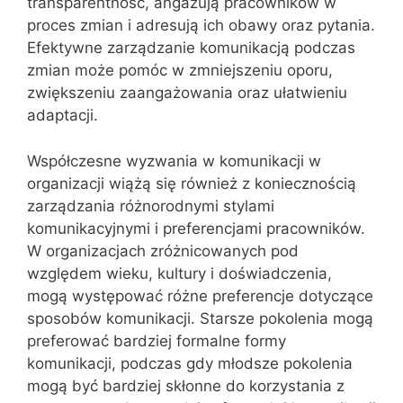
transparentność, angażują pracowników w
proces zmian i adresują ich obawy oraz pytania.
Efektywne zarządzanie komunikacją podczas
zmian może pomóc w zmniejszeniu oporu,
zwiększeniu zaangażowania oraz ułatwieniu
adaptacji.
Współczesne wyzwania w komunikacji w
organizacji wiążą się również z koniecznością
zarządzania różnorodnymi stylami
komunikacyjnymi i preferencjami pracowników.
W organizacjach zróżnicowanych pod
względem wieku, kultury i doświadczenia,
mogą występować różne preferencje dotyczące
sposobów komunikacji. Starsze pokolenia mogą
preferować bardziej formalne formy
komunikacji, podczas gdy młodsze pokolenia
mogą być bardziej skłonne do korzystania z