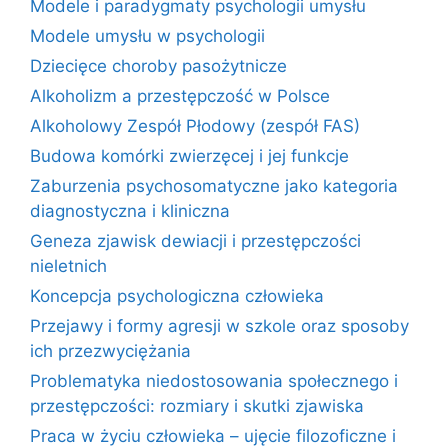
Modele i paradygmaty psychologii umysłu
Modele umysłu w psychologii
Dziecięce choroby pasożytnicze
Alkoholizm a przestępczość w Polsce
Alkoholowy Zespół Płodowy (zespół FAS)
Budowa komórki zwierzęcej i jej funkcje
Zaburzenia psychosomatyczne jako kategoria
diagnostyczna i kliniczna
Geneza zjawisk dewiacji i przestępczości
nieletnich
Koncepcja psychologiczna człowieka
Przejawy i formy agresji w szkole oraz sposoby
ich przezwyciężania
Problematyka niedostosowania społecznego i
przestępczości: rozmiary i skutki zjawiska
Praca w życiu człowieka – ujęcie filozoficzne i