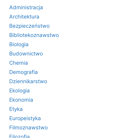
Administracja
Architektura
Bezpieczeństwo
Bibliotekoznawstwo
Biologia
Budownictwo
Chemia
Demografia
Dziennikarstwo
Ekologia
Ekonomia
Etyka
Europeistyka
Filmoznawstwo
Filozofia