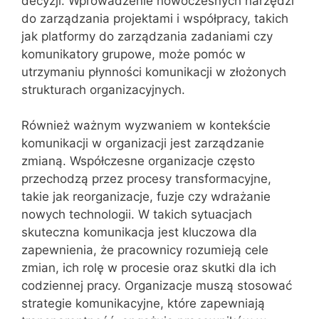
decyzji. Wprowadzenie nowoczesnych narzędzi
do zarządzania projektami i współpracy, takich
jak platformy do zarządzania zadaniami czy
komunikatory grupowe, może pomóc w
utrzymaniu płynności komunikacji w złożonych
strukturach organizacyjnych.
Również ważnym wyzwaniem w kontekście
komunikacji w organizacji jest zarządzanie
zmianą. Współczesne organizacje często
przechodzą przez procesy transformacyjne,
takie jak reorganizacje, fuzje czy wdrażanie
nowych technologii. W takich sytuacjach
skuteczna komunikacja jest kluczowa dla
zapewnienia, że pracownicy rozumieją cele
zmian, ich rolę w procesie oraz skutki dla ich
codziennej pracy. Organizacje muszą stosować
strategie komunikacyjne, które zapewniają