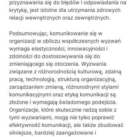
przyznawania się do błędów i odpowiadania na
krytykę, jest istotne dla utrzymania zdrowych
relacji wewnętrznych oraz zewnętrznych.
Podsumowując, komunikowanie się w
organizacji w obliczu współczesnych wyzwań
wymaga elastyczności, innowacyjności i
zdolności do dostosowywania się do
zmieniającego się otoczenia. Wyzwania
związane z różnorodnością kulturową, zdalną
pracą, technologią, strukturą organizacyjną,
zarządzaniem zmianą, różnorodnymi stylami
komunikacyjnymi oraz etyką komunikacji są
złożone i wymagają świadomego podejścia.
Organizacje, które skutecznie radzą sobie z
tymi wyzwaniami, mogą nie tylko poprawić
efektywność komunikacji, ale także zbudować
silniejsze, bardziej zaangażowane i