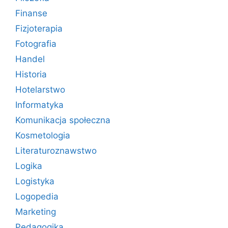
Finanse
Fizjoterapia
Fotografia
Handel
Historia
Hotelarstwo
Informatyka
Komunikacja społeczna
Kosmetologia
Literaturoznawstwo
Logika
Logistyka
Logopedia
Marketing
Pedagogika