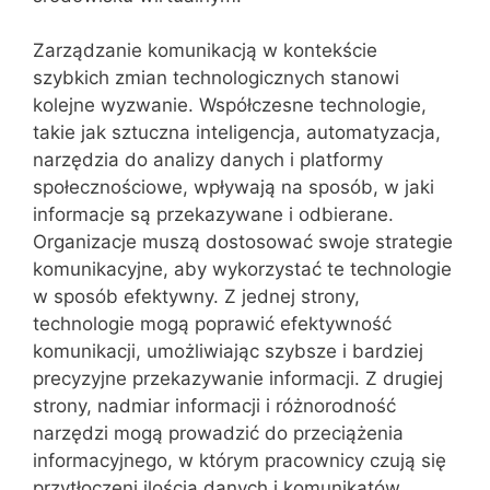
Zarządzanie komunikacją w kontekście
szybkich zmian technologicznych stanowi
kolejne wyzwanie. Współczesne technologie,
takie jak sztuczna inteligencja, automatyzacja,
narzędzia do analizy danych i platformy
społecznościowe, wpływają na sposób, w jaki
informacje są przekazywane i odbierane.
Organizacje muszą dostosować swoje strategie
komunikacyjne, aby wykorzystać te technologie
w sposób efektywny. Z jednej strony,
technologie mogą poprawić efektywność
komunikacji, umożliwiając szybsze i bardziej
precyzyjne przekazywanie informacji. Z drugiej
strony, nadmiar informacji i różnorodność
narzędzi mogą prowadzić do przeciążenia
informacyjnego, w którym pracownicy czują się
przytłoczeni ilością danych i komunikatów.