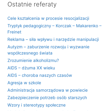
Ostatnie referaty
Cele kształcenia w procesie resocjalizacji
Tryptyk pedagogiczny – Korczak – Makarenko –
Freinet
Reklama – siła wpływu i narzędzie manipulacji
Autyzm – zaburzenie rozwoju i wyzwanie
współczesnego świata
Zrozumienie alkoholizmu?
AIDS – dżuma XX wieku
AIDS – choroba naszych czasów
Agresja w szkole
Administracja samorządowa w powiecie
Zabezpieczenie potrzeb osób starszych
Wzory i stereotypy społeczne