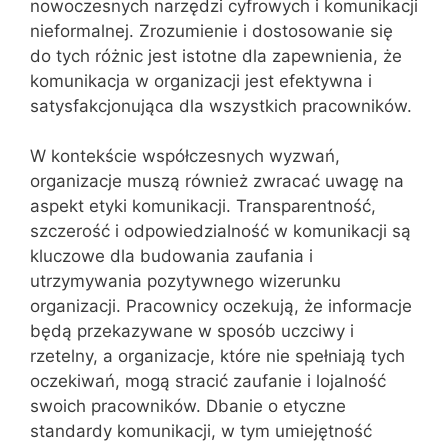
nowoczesnych narzędzi cyfrowych i komunikacji
nieformalnej. Zrozumienie i dostosowanie się
do tych różnic jest istotne dla zapewnienia, że
komunikacja w organizacji jest efektywna i
satysfakcjonująca dla wszystkich pracowników.
W kontekście współczesnych wyzwań,
organizacje muszą również zwracać uwagę na
aspekt etyki komunikacji. Transparentność,
szczerość i odpowiedzialność w komunikacji są
kluczowe dla budowania zaufania i
utrzymywania pozytywnego wizerunku
organizacji. Pracownicy oczekują, że informacje
będą przekazywane w sposób uczciwy i
rzetelny, a organizacje, które nie spełniają tych
oczekiwań, mogą stracić zaufanie i lojalność
swoich pracowników. Dbanie o etyczne
standardy komunikacji, w tym umiejętność