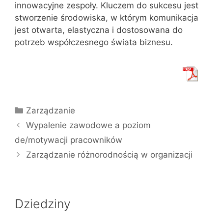
innowacyjne zespoły. Kluczem do sukcesu jest
stworzenie środowiska, w którym komunikacja
jest otwarta, elastyczna i dostosowana do
potrzeb współczesnego świata biznesu.
Kategorie
Zarządzanie
Wypalenie zawodowe a poziom
de/motywacji pracowników
Zarządzanie różnorodnością w organizacji
Dziedziny