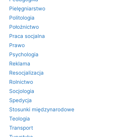
Pielęgniarstwo
Politologia
Położnictwo
Praca socjalna
Prawo
Psychologia
Reklama
Resocjalizacja
Rolnictwo
Socjologia
Spedycja
Stosunki międzynarodowe
Teologia
Transport