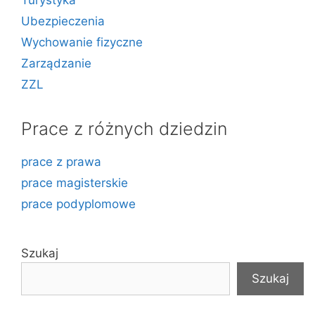
Turystyka
Ubezpieczenia
Wychowanie fizyczne
Zarządzanie
ZZL
Prace z różnych dziedzin
prace z prawa
prace magisterskie
prace podyplomowe
Szukaj
Szukaj