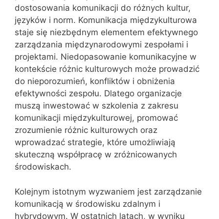
dostosowania komunikacji do różnych kultur,
języków i norm. Komunikacja międzykulturowa
staje się niezbędnym elementem efektywnego
zarządzania międzynarodowymi zespołami i
projektami. Niedopasowanie komunikacyjne w
kontekście różnic kulturowych może prowadzić
do nieporozumień, konfliktów i obniżenia
efektywności zespołu. Dlatego organizacje
muszą inwestować w szkolenia z zakresu
komunikacji międzykulturowej, promować
zrozumienie różnic kulturowych oraz
wprowadzać strategie, które umożliwiają
skuteczną współpracę w zróżnicowanych
środowiskach.
Kolejnym istotnym wyzwaniem jest zarządzanie
komunikacją w środowisku zdalnym i
hybrydowym. W ostatnich latach, w wyniku