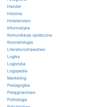
Handel
Historia
Hotelarstwo
Informatyka
Komunikacja społeczna
Kosmetologia
Literaturoznawstwo
Logika
Logistyka
Logopedia
Marketing
Pedagogika
Pielęgniarstwo
Politologia
Położnictwo