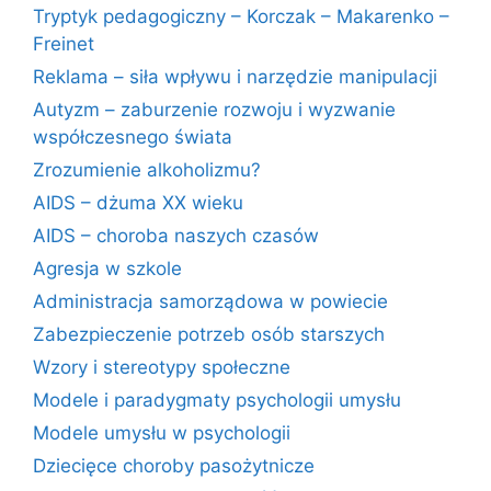
Tryptyk pedagogiczny – Korczak – Makarenko –
Freinet
Reklama – siła wpływu i narzędzie manipulacji
Autyzm – zaburzenie rozwoju i wyzwanie
współczesnego świata
Zrozumienie alkoholizmu?
AIDS – dżuma XX wieku
AIDS – choroba naszych czasów
Agresja w szkole
Administracja samorządowa w powiecie
Zabezpieczenie potrzeb osób starszych
Wzory i stereotypy społeczne
Modele i paradygmaty psychologii umysłu
Modele umysłu w psychologii
Dziecięce choroby pasożytnicze