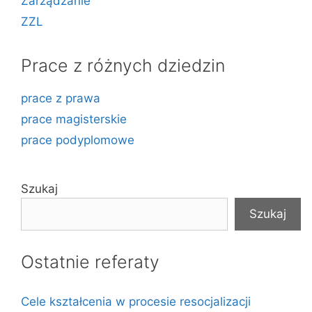
Zarządzanie
ZZL
Prace z różnych dziedzin
prace z prawa
prace magisterskie
prace podyplomowe
Szukaj
Szukaj
Ostatnie referaty
Cele kształcenia w procesie resocjalizacji