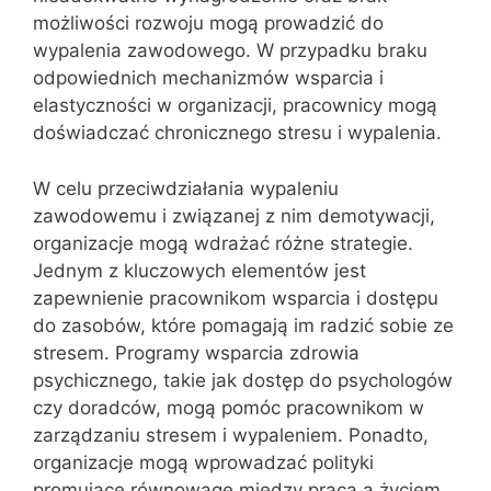
możliwości rozwoju mogą prowadzić do
wypalenia zawodowego. W przypadku braku
odpowiednich mechanizmów wsparcia i
elastyczności w organizacji, pracownicy mogą
doświadczać chronicznego stresu i wypalenia.
W celu przeciwdziałania wypaleniu
zawodowemu i związanej z nim demotywacji,
organizacje mogą wdrażać różne strategie.
Jednym z kluczowych elementów jest
zapewnienie pracownikom wsparcia i dostępu
do zasobów, które pomagają im radzić sobie ze
stresem. Programy wsparcia zdrowia
psychicznego, takie jak dostęp do psychologów
czy doradców, mogą pomóc pracownikom w
zarządzaniu stresem i wypaleniem. Ponadto,
organizacje mogą wprowadzać polityki
promujące równowagę między pracą a życiem