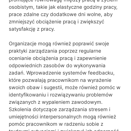
osobistym, takie jak elastyczne godziny pracy,
prace zdalne czy dodatkowe dni wolne, aby
zmniejszyć obciążenie pracą i zwiększyć
satysfakcję z pracy.
Organizacje mogą również poprawić swoje
praktyki zarządzania poprzez regularne
ocenianie obciążenia pracą i zapewnienie
odpowiednich zasobów do wykonywania
zadań. Wprowadzenie systemów feedbacku,
które pozwalają pracownikom na wyrażenie
swoich obaw i sugestii, może również pomóc w
identyfikowaniu i rozwiązywaniu problemów
związanych z wypaleniem zawodowym.
Szkolenia dotyczące zarządzania stresem i
umiejętności interpersonalnych mogą również
pomóc pracownikom w radzeniu sobie z