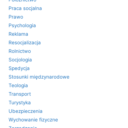
Praca socjalna
Prawo
Psychologia
Reklama
Resocjalizacja
Rolnictwo
Socjologia
Spedycja
Stosunki międzynarodowe
Teologia
Transport
Turystyka
Ubezpieczenia
Wychowanie fizyczne