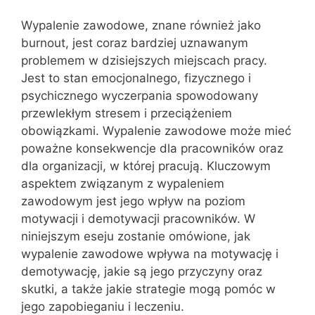
Wypalenie zawodowe, znane również jako
burnout, jest coraz bardziej uznawanym
problemem w dzisiejszych miejscach pracy.
Jest to stan emocjonalnego, fizycznego i
psychicznego wyczerpania spowodowany
przewlekłym stresem i przeciążeniem
obowiązkami. Wypalenie zawodowe może mieć
poważne konsekwencje dla pracowników oraz
dla organizacji, w której pracują. Kluczowym
aspektem związanym z wypaleniem
zawodowym jest jego wpływ na poziom
motywacji i demotywacji pracowników. W
niniejszym eseju zostanie omówione, jak
wypalenie zawodowe wpływa na motywację i
demotywację, jakie są jego przyczyny oraz
skutki, a także jakie strategie mogą pomóc w
jego zapobieganiu i leczeniu.