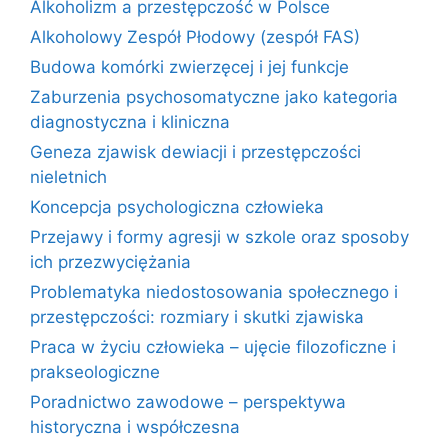
Alkoholizm a przestępczość w Polsce
Alkoholowy Zespół Płodowy (zespół FAS)
Budowa komórki zwierzęcej i jej funkcje
Zaburzenia psychosomatyczne jako kategoria
diagnostyczna i kliniczna
Geneza zjawisk dewiacji i przestępczości
nieletnich
Koncepcja psychologiczna człowieka
Przejawy i formy agresji w szkole oraz sposoby
ich przezwyciężania
Problematyka niedostosowania społecznego i
przestępczości: rozmiary i skutki zjawiska
Praca w życiu człowieka – ujęcie filozoficzne i
prakseologiczne
Poradnictwo zawodowe – perspektywa
historyczna i współczesna