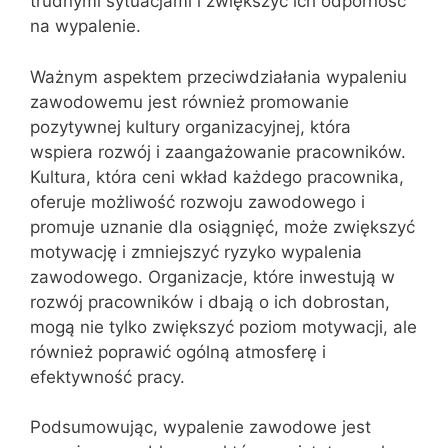
trudnymi sytuacjami i zwiększyć ich odporność
na wypalenie.
Ważnym aspektem przeciwdziałania wypaleniu
zawodowemu jest również promowanie
pozytywnej kultury organizacyjnej, która
wspiera rozwój i zaangażowanie pracowników.
Kultura, która ceni wkład każdego pracownika,
oferuje możliwość rozwoju zawodowego i
promuje uznanie dla osiągnięć, może zwiększyć
motywację i zmniejszyć ryzyko wypalenia
zawodowego. Organizacje, które inwestują w
rozwój pracowników i dbają o ich dobrostan,
mogą nie tylko zwiększyć poziom motywacji, ale
również poprawić ogólną atmosferę i
efektywność pracy.
Podsumowując, wypalenie zawodowe jest