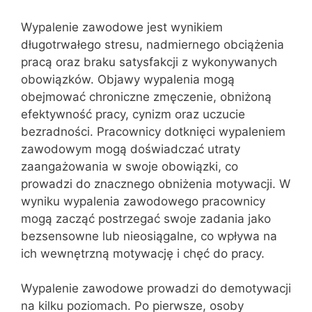
Wypalenie zawodowe jest wynikiem
długotrwałego stresu, nadmiernego obciążenia
pracą oraz braku satysfakcji z wykonywanych
obowiązków. Objawy wypalenia mogą
obejmować chroniczne zmęczenie, obniżoną
efektywność pracy, cynizm oraz uczucie
bezradności. Pracownicy dotknięci wypaleniem
zawodowym mogą doświadczać utraty
zaangażowania w swoje obowiązki, co
prowadzi do znacznego obniżenia motywacji. W
wyniku wypalenia zawodowego pracownicy
mogą zacząć postrzegać swoje zadania jako
bezsensowne lub nieosiągalne, co wpływa na
ich wewnętrzną motywację i chęć do pracy.
Wypalenie zawodowe prowadzi do demotywacji
na kilku poziomach. Po pierwsze, osoby