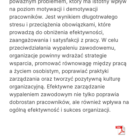
poważnym problemem, który ma istotny wpływ
na poziom motywacji i demotywacji
pracowników. Jest wynikiem długotrwałego
stresu i przeciążenia obowiązkami, które
prowadzą do obniżenia efektywności,
zaangażowania i satysfakcji z pracy. W celu
przeciwdziałania wypaleniu zawodowemu,
organizacje powinny wdrażać strategie
wsparcia, promować równowagę między pracą
a życiem osobistym, poprawiać praktyki
zarządzania oraz tworzyć pozytywną kulturę
organizacyjną. Efektywne zarządzanie
wypaleniem zawodowym nie tylko poprawia
dobrostan pracowników, ale również wpływa na
ogólną efektywność i sukces organizacji.