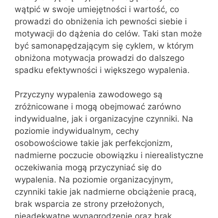
wątpić w swoje umiejętności i wartość, co
prowadzi do obniżenia ich pewności siebie i
motywacji do dążenia do celów. Taki stan może
być samonapędzającym się cyklem, w którym
obniżona motywacja prowadzi do dalszego
spadku efektywności i większego wypalenia.
Przyczyny wypalenia zawodowego są
zróżnicowane i mogą obejmować zarówno
indywidualne, jak i organizacyjne czynniki. Na
poziomie indywidualnym, cechy
osobowościowe takie jak perfekcjonizm,
nadmierne poczucie obowiązku i nierealistyczne
oczekiwania mogą przyczyniać się do
wypalenia. Na poziomie organizacyjnym,
czynniki takie jak nadmierne obciążenie pracą,
brak wsparcia ze strony przełożonych,
nieadekwatne wynagrodzenie oraz brak