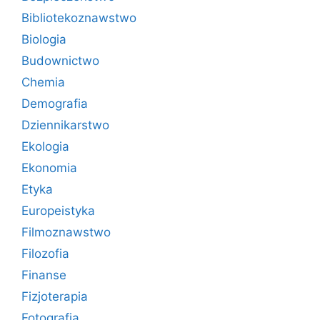
Bibliotekoznawstwo
Biologia
Budownictwo
Chemia
Demografia
Dziennikarstwo
Ekologia
Ekonomia
Etyka
Europeistyka
Filmoznawstwo
Filozofia
Finanse
Fizjoterapia
Fotografia