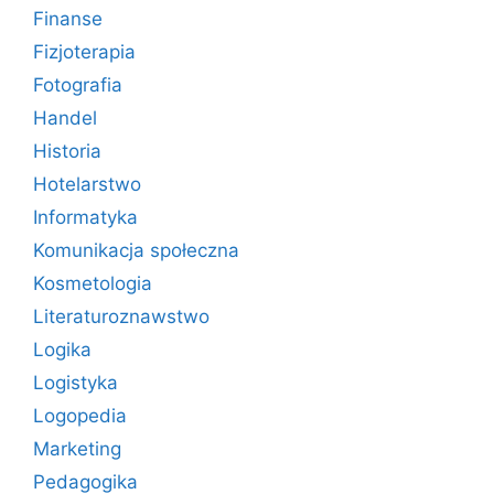
Finanse
Fizjoterapia
Fotografia
Handel
Historia
Hotelarstwo
Informatyka
Komunikacja społeczna
Kosmetologia
Literaturoznawstwo
Logika
Logistyka
Logopedia
Marketing
Pedagogika