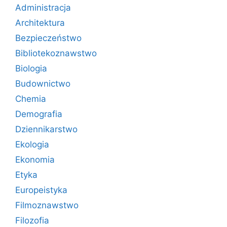
Administracja
Architektura
Bezpieczeństwo
Bibliotekoznawstwo
Biologia
Budownictwo
Chemia
Demografia
Dziennikarstwo
Ekologia
Ekonomia
Etyka
Europeistyka
Filmoznawstwo
Filozofia