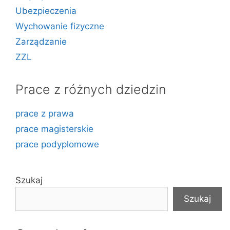
Ubezpieczenia
Wychowanie fizyczne
Zarządzanie
ZZL
Prace z różnych dziedzin
prace z prawa
prace magisterskie
prace podyplomowe
Szukaj
Szukaj