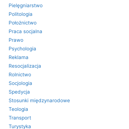
Pielęgniarstwo
Politologia
Położnictwo
Praca socjalna
Prawo
Psychologia
Reklama
Resocjalizacja
Rolnictwo
Socjologia
Spedycja
Stosunki międzynarodowe
Teologia
Transport
Turystyka