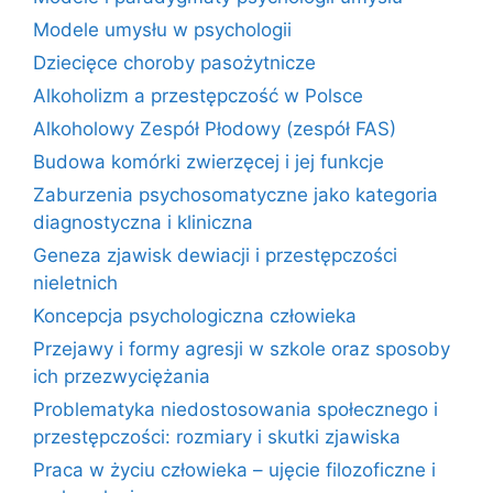
Modele umysłu w psychologii
Dziecięce choroby pasożytnicze
Alkoholizm a przestępczość w Polsce
Alkoholowy Zespół Płodowy (zespół FAS)
Budowa komórki zwierzęcej i jej funkcje
Zaburzenia psychosomatyczne jako kategoria
diagnostyczna i kliniczna
Geneza zjawisk dewiacji i przestępczości
nieletnich
Koncepcja psychologiczna człowieka
Przejawy i formy agresji w szkole oraz sposoby
ich przezwyciężania
Problematyka niedostosowania społecznego i
przestępczości: rozmiary i skutki zjawiska
Praca w życiu człowieka – ujęcie filozoficzne i