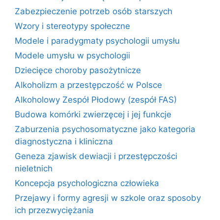
Zabezpieczenie potrzeb osób starszych
Wzory i stereotypy społeczne
Modele i paradygmaty psychologii umysłu
Modele umysłu w psychologii
Dziecięce choroby pasożytnicze
Alkoholizm a przestępczość w Polsce
Alkoholowy Zespół Płodowy (zespół FAS)
Budowa komórki zwierzęcej i jej funkcje
Zaburzenia psychosomatyczne jako kategoria
diagnostyczna i kliniczna
Geneza zjawisk dewiacji i przestępczości
nieletnich
Koncepcja psychologiczna człowieka
Przejawy i formy agresji w szkole oraz sposoby
ich przezwyciężania