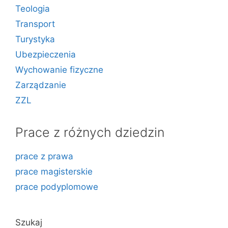
Teologia
Transport
Turystyka
Ubezpieczenia
Wychowanie fizyczne
Zarządzanie
ZZL
Prace z różnych dziedzin
prace z prawa
prace magisterskie
prace podyplomowe
Szukaj