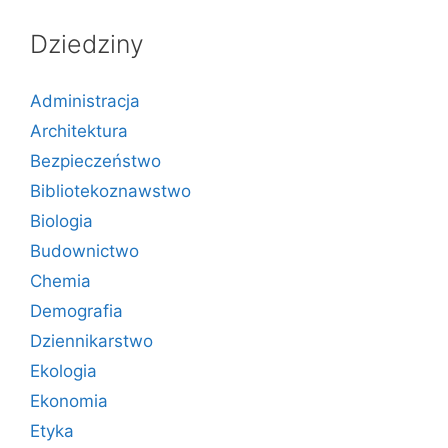
Dziedziny
Administracja
Architektura
Bezpieczeństwo
Bibliotekoznawstwo
Biologia
Budownictwo
Chemia
Demografia
Dziennikarstwo
Ekologia
Ekonomia
Etyka