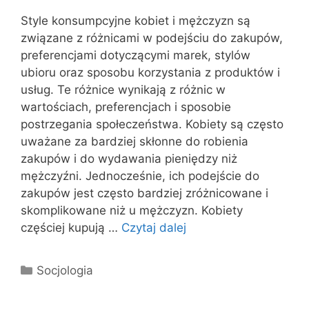
Style konsumpcyjne kobiet i mężczyzn są
związane z różnicami w podejściu do zakupów,
preferencjami dotyczącymi marek, stylów
ubioru oraz sposobu korzystania z produktów i
usług. Te różnice wynikają z różnic w
wartościach, preferencjach i sposobie
postrzegania społeczeństwa. Kobiety są często
uważane za bardziej skłonne do robienia
zakupów i do wydawania pieniędzy niż
mężczyźni. Jednocześnie, ich podejście do
zakupów jest często bardziej zróżnicowane i
skomplikowane niż u mężczyzn. Kobiety
częściej kupują …
Czytaj dalej
Kategorie
Socjologia