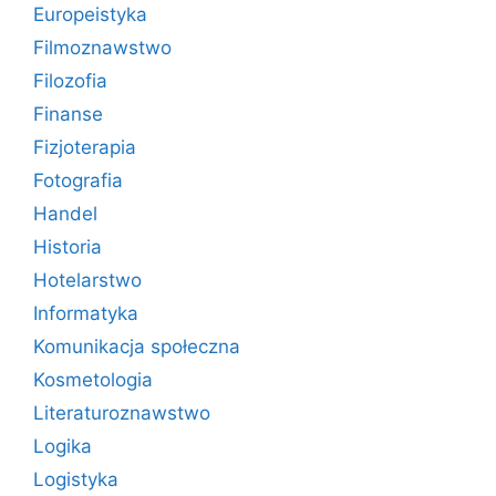
Europeistyka
Filmoznawstwo
Filozofia
Finanse
Fizjoterapia
Fotografia
Handel
Historia
Hotelarstwo
Informatyka
Komunikacja społeczna
Kosmetologia
Literaturoznawstwo
Logika
Logistyka