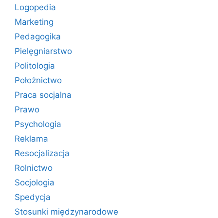
Logopedia
Marketing
Pedagogika
Pielęgniarstwo
Politologia
Położnictwo
Praca socjalna
Prawo
Psychologia
Reklama
Resocjalizacja
Rolnictwo
Socjologia
Spedycja
Stosunki międzynarodowe