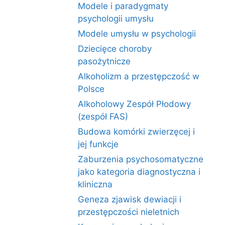
Modele i paradygmaty
psychologii umysłu
Modele umysłu w psychologii
Dziecięce choroby
pasożytnicze
Alkoholizm a przestępczość w
Polsce
Alkoholowy Zespół Płodowy
(zespół FAS)
Budowa komórki zwierzęcej i
jej funkcje
Zaburzenia psychosomatyczne
jako kategoria diagnostyczna i
kliniczna
Geneza zjawisk dewiacji i
przestępczości nieletnich