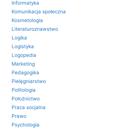
Informatyka
Komunikacja społeczna
Kosmetologia
Literaturoznawstwo
Logika
Logistyka
Logopedia
Marketing
Pedagogika
Pielęgniarstwo
Politologia
Położnictwo
Praca socjalna
Prawo
Psychologia