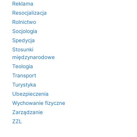
Reklama
Resocjalizacja
Rolnictwo
Socjologia
Spedycja
Stosunki
międzynarodowe
Teologia
Transport
Turystyka
Ubezpieczenia
Wychowanie fizyczne
Zarządzanie
ZZL