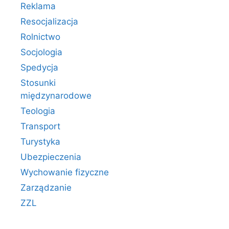
Reklama
Resocjalizacja
Rolnictwo
Socjologia
Spedycja
Stosunki
międzynarodowe
Teologia
Transport
Turystyka
Ubezpieczenia
Wychowanie fizyczne
Zarządzanie
ZZL