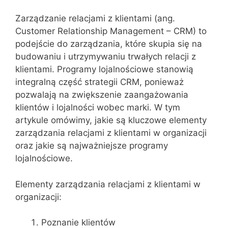
Zarządzanie relacjami z klientami (ang.
Customer Relationship Management – CRM) to
podejście do zarządzania, które skupia się na
budowaniu i utrzymywaniu trwałych relacji z
klientami. Programy lojalnościowe stanowią
integralną część strategii CRM, ponieważ
pozwalają na zwiększenie zaangażowania
klientów i lojalności wobec marki. W tym
artykule omówimy, jakie są kluczowe elementy
zarządzania relacjami z klientami w organizacji
oraz jakie są najważniejsze programy
lojalnościowe.
Elementy zarządzania relacjami z klientami w
organizacji:
Poznanie klientów