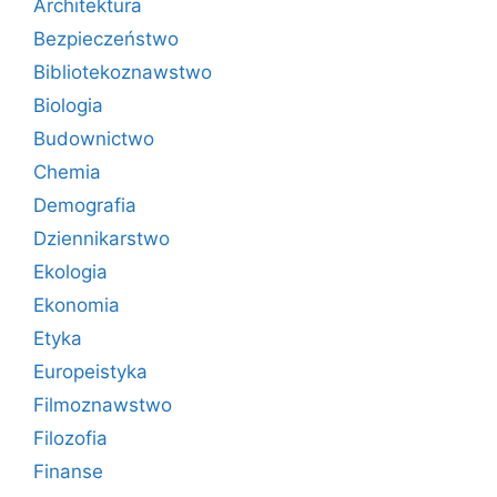
Architektura
Bezpieczeństwo
Bibliotekoznawstwo
Biologia
Budownictwo
Chemia
Demografia
Dziennikarstwo
Ekologia
Ekonomia
Etyka
Europeistyka
Filmoznawstwo
Filozofia
Finanse