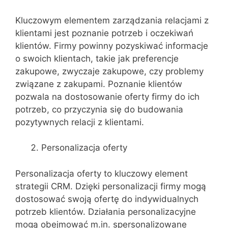
Kluczowym elementem zarządzania relacjami z
klientami jest poznanie potrzeb i oczekiwań
klientów. Firmy powinny pozyskiwać informacje
o swoich klientach, takie jak preferencje
zakupowe, zwyczaje zakupowe, czy problemy
związane z zakupami. Poznanie klientów
pozwala na dostosowanie oferty firmy do ich
potrzeb, co przyczynia się do budowania
pozytywnych relacji z klientami.
Personalizacja oferty
Personalizacja oferty to kluczowy element
strategii CRM. Dzięki personalizacji firmy mogą
dostosować swoją ofertę do indywidualnych
potrzeb klientów. Działania personalizacyjne
mogą obejmować m.in. spersonalizowane