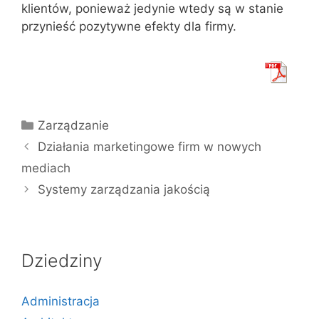
klientów, ponieważ jedynie wtedy są w stanie
przynieść pozytywne efekty dla firmy.
Kategorie
Zarządzanie
Działania marketingowe firm w nowych
mediach
Systemy zarządzania jakością
Dziedziny
Administracja