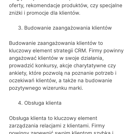
oferty, rekomendacje produktów, czy specjalne
zniżki i promocje dla klientów.
Budowanie zaangażowania klientów
Budowanie zaangażowania klientów to
kluczowy element strategii CRM. Firmy powinny
angażować klientów w swoje działania,
prowadzić konkursy, akcje charytatywne czy
ankiety, które pozwolą na poznanie potrzeb i
oczekiwań klientów, a także na budowanie
pozytywnego wizerunku marki.
Obsługa klienta
Obsługa klienta to kluczowy element
zarządzania relacjami z klientami. Firmy
powinny zapewnić swoim klientom szybką i