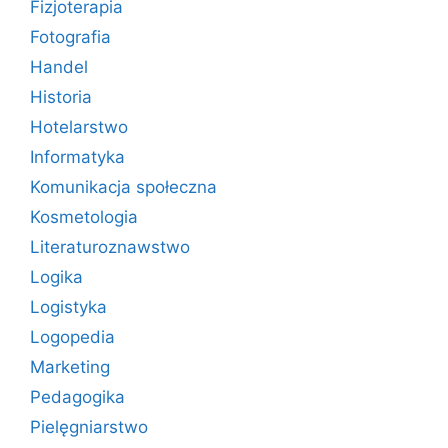
Fizjoterapia
Fotografia
Handel
Historia
Hotelarstwo
Informatyka
Komunikacja społeczna
Kosmetologia
Literaturoznawstwo
Logika
Logistyka
Logopedia
Marketing
Pedagogika
Pielęgniarstwo