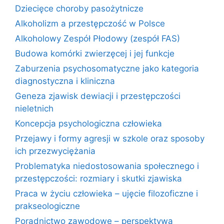
Dziecięce choroby pasożytnicze
Alkoholizm a przestępczość w Polsce
Alkoholowy Zespół Płodowy (zespół FAS)
Budowa komórki zwierzęcej i jej funkcje
Zaburzenia psychosomatyczne jako kategoria
diagnostyczna i kliniczna
Geneza zjawisk dewiacji i przestępczości
nieletnich
Koncepcja psychologiczna człowieka
Przejawy i formy agresji w szkole oraz sposoby
ich przezwyciężania
Problematyka niedostosowania społecznego i
przestępczości: rozmiary i skutki zjawiska
Praca w życiu człowieka – ujęcie filozoficzne i
prakseologiczne
Poradnictwo zawodowe – perspektywa