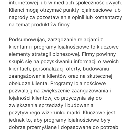
internetowej lub w mediach społecznościowych.
Klienci mogą otrzymać punkty lojalnościowe lub
nagrody za pozostawienie opinii lub komentarzy
na temat produktów firmy.
Podsumowując, zarządzanie relacjami z
klientami i programy lojalnościowe to kluczowe
elementy strategii biznesowej. Firmy powinny
skupić się na pozyskiwaniu informacji o swoich
klientach, personalizacji oferty, budowaniu
zaangażowania klientów oraz na skutecznej
obsłudze klienta. Programy lojalnościowe
pozwalają na zwiększenie zaangażowania i
lojalności klientów, co przyczynia się do
zwiększenia sprzedaży i budowania
pozytywnego wizerunku marki. Kluczowe jest
jednak to, aby programy lojalnościowe były
dobrze przemyślane i dopasowane do potrzeb