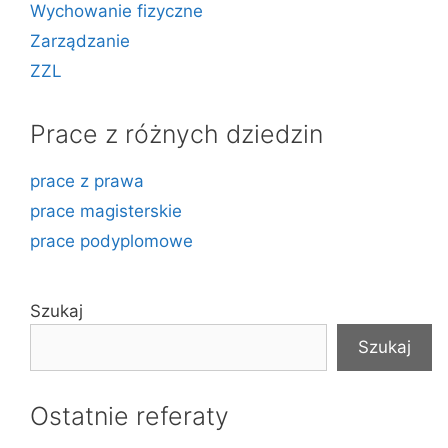
Wychowanie fizyczne
Zarządzanie
ZZL
Prace z różnych dziedzin
prace z prawa
prace magisterskie
prace podyplomowe
Szukaj
Szukaj
Ostatnie referaty