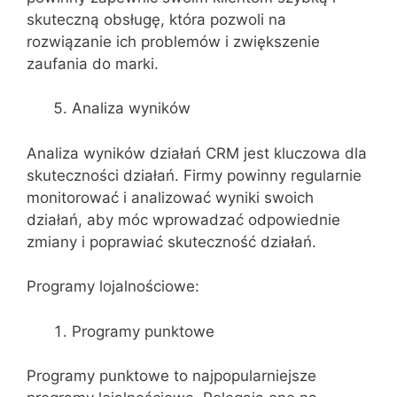
skuteczną obsługę, która pozwoli na
rozwiązanie ich problemów i zwiększenie
zaufania do marki.
Analiza wyników
Analiza wyników działań CRM jest kluczowa dla
skuteczności działań. Firmy powinny regularnie
monitorować i analizować wyniki swoich
działań, aby móc wprowadzać odpowiednie
zmiany i poprawiać skuteczność działań.
Programy lojalnościowe:
Programy punktowe
Programy punktowe to najpopularniejsze