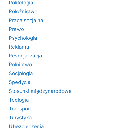
Politologia
Położnictwo
Praca socjalna
Prawo
Psychologia
Reklama
Resocjalizacja
Rolnictwo
Socjologia
Spedycja
Stosunki międzynarodowe
Teologia
Transport
Turystyka
Ubezpieczenia