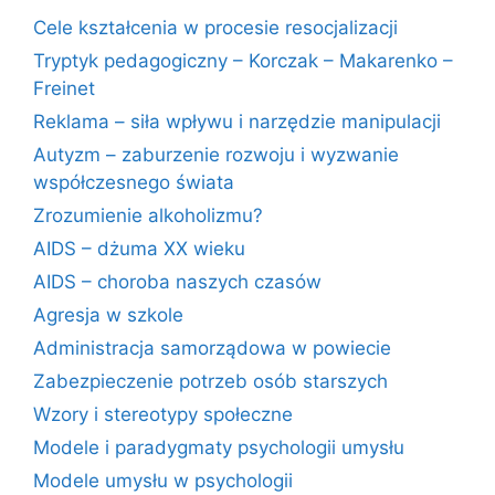
Cele kształcenia w procesie resocjalizacji
Tryptyk pedagogiczny – Korczak – Makarenko –
Freinet
Reklama – siła wpływu i narzędzie manipulacji
Autyzm – zaburzenie rozwoju i wyzwanie
współczesnego świata
Zrozumienie alkoholizmu?
AIDS – dżuma XX wieku
AIDS – choroba naszych czasów
Agresja w szkole
Administracja samorządowa w powiecie
Zabezpieczenie potrzeb osób starszych
Wzory i stereotypy społeczne
Modele i paradygmaty psychologii umysłu
Modele umysłu w psychologii