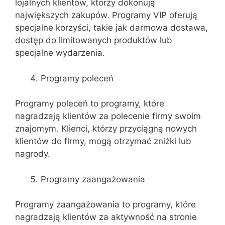
lojalnych klientów, którzy dokonują
największych zakupów. Programy VIP oferują
specjalne korzyści, takie jak darmowa dostawa,
dostęp do limitowanych produktów lub
specjalne wydarzenia.
Programy poleceń
Programy poleceń to programy, które
nagradzają klientów za polecenie firmy swoim
znajomym. Klienci, którzy przyciągną nowych
klientów do firmy, mogą otrzymać zniżki lub
nagrody.
Programy zaangażowania
Programy zaangażowania to programy, które
nagradzają klientów za aktywność na stronie