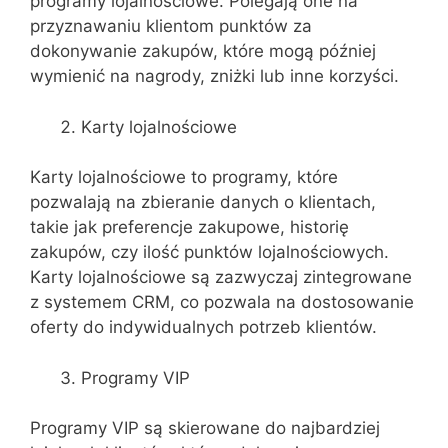
programy lojalnościowe. Polegają one na
przyznawaniu klientom punktów za
dokonywanie zakupów, które mogą później
wymienić na nagrody, zniżki lub inne korzyści.
Karty lojalnościowe
Karty lojalnościowe to programy, które
pozwalają na zbieranie danych o klientach,
takie jak preferencje zakupowe, historię
zakupów, czy ilość punktów lojalnościowych.
Karty lojalnościowe są zazwyczaj zintegrowane
z systemem CRM, co pozwala na dostosowanie
oferty do indywidualnych potrzeb klientów.
Programy VIP
Programy VIP są skierowane do najbardziej