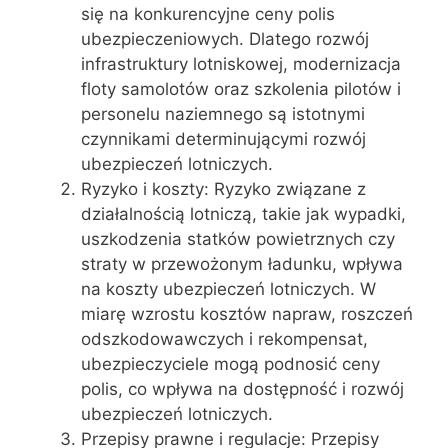
się na konkurencyjne ceny polis
ubezpieczeniowych. Dlatego rozwój
infrastruktury lotniskowej, modernizacja
floty samolotów oraz szkolenia pilotów i
personelu naziemnego są istotnymi
czynnikami determinującymi rozwój
ubezpieczeń lotniczych.
Ryzyko i koszty: Ryzyko związane z
działalnością lotniczą, takie jak wypadki,
uszkodzenia statków powietrznych czy
straty w przewożonym ładunku, wpływa
na koszty ubezpieczeń lotniczych. W
miarę wzrostu kosztów napraw, roszczeń
odszkodowawczych i rekompensat,
ubezpieczyciele mogą podnosić ceny
polis, co wpływa na dostępność i rozwój
ubezpieczeń lotniczych.
Przepisy prawne i regulacje: Przepisy