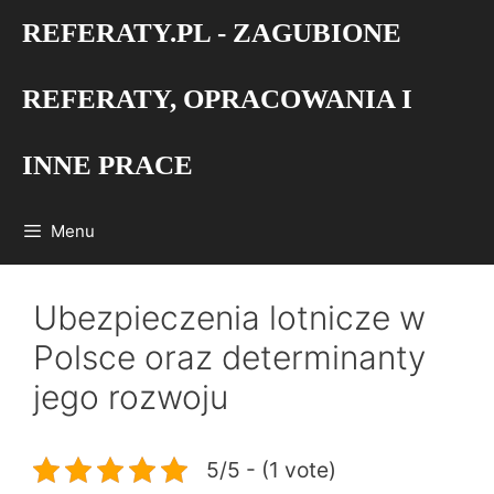
Przejdź
REFERATY.PL - ZAGUBIONE
do
treści
REFERATY, OPRACOWANIA I
INNE PRACE
Menu
Ubezpieczenia lotnicze w
Polsce oraz determinanty
jego rozwoju
5/5 - (1 vote)