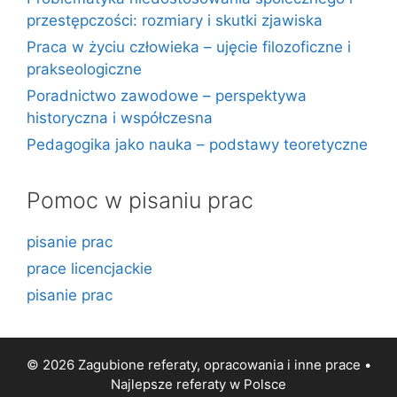
przestępczości: rozmiary i skutki zjawiska
Praca w życiu człowieka – ujęcie filozoficzne i
prakseologiczne
Poradnictwo zawodowe – perspektywa
historyczna i współczesna
Pedagogika jako nauka – podstawy teoretyczne
Pomoc w pisaniu prac
pisanie prac
prace licencjackie
pisanie prac
© 2026 Zagubione referaty, opracowania i inne prace •
Najlepsze
referaty
w Polsce