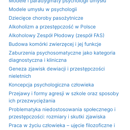
Modele i paradygmaty psychologii umysłu
Modele umysłu w psychologii
Dziecięce choroby pasożytnicze
Alkoholizm a przestępczość w Polsce
Alkoholowy Zespół Płodowy (zespół FAS)
Budowa komórki zwierzęcej i jej funkcje
Zaburzenia psychosomatyczne jako kategoria
diagnostyczna i kliniczna
Geneza zjawisk dewiacji i przestępczości
nieletnich
Koncepcja psychologiczna człowieka
Przejawy i formy agresji w szkole oraz sposoby
ich przezwyciężania
Problematyka niedostosowania społecznego i
przestępczości: rozmiary i skutki zjawiska
Praca w życiu człowieka – ujęcie filozoficzne i