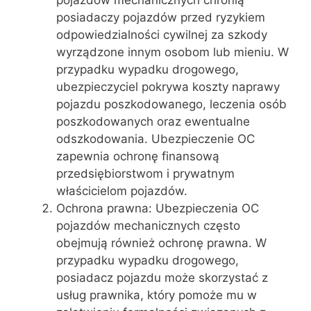
posiadaczy pojazdów przed ryzykiem
odpowiedzialności cywilnej za szkody
wyrządzone innym osobom lub mieniu. W
przypadku wypadku drogowego,
ubezpieczyciel pokrywa koszty naprawy
pojazdu poszkodowanego, leczenia osób
poszkodowanych oraz ewentualne
odszkodowania. Ubezpieczenie OC
zapewnia ochronę finansową
przedsiębiorstwom i prywatnym
właścicielom pojazdów.
Ochrona prawna: Ubezpieczenia OC
pojazdów mechanicznych często
obejmują również ochronę prawna. W
przypadku wypadku drogowego,
posiadacz pojazdu może skorzystać z
usług prawnika, który pomoże mu w